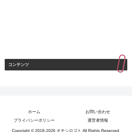
コンテンツ
ホーム
お問い合わせ
プライバシーポリシー
運営者情報
Copyright © 2018-2026 オモシロゴト All Rights Reserved.