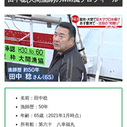
名前：田中稔
漁師歴：50年
年齢：65歳（2021年1月時点）
所有船：第六十 八幸福丸