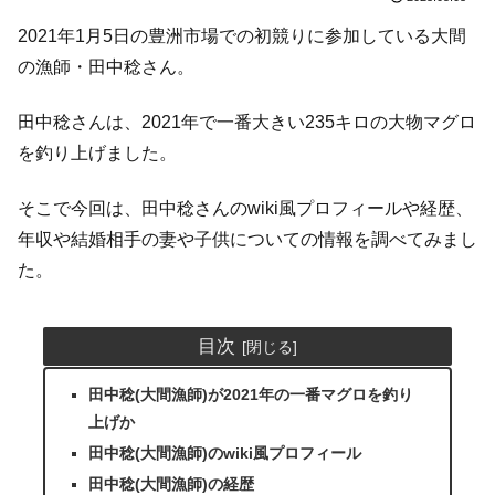
2021年1月5日の豊洲市場での初競りに参加している大間
の漁師・田中稔さん。
田中稔さんは、2021年で一番大きい235キロの大物マグロ
を釣り上げました。
そこで今回は、田中稔さんのwiki風プロフィールや経歴、
年収や結婚相手の妻や子供についての情報を調べてみまし
た。
目次
田中稔(大間漁師)が2021年の一番マグロを釣り
上げか
田中稔(大間漁師)のwiki風プロフィール
田中稔(大間漁師)の経歴