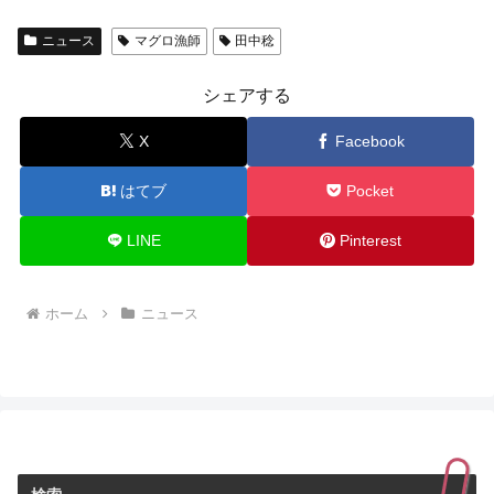
ニュース
マグロ漁師
田中稔
シェアする
X
Facebook
はてブ
Pocket
LINE
Pinterest
ホーム
ニュース