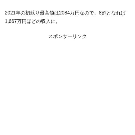
2021年の初競り最高値は2084万円なので、8割となれば
1,667万円ほどの収入に。
スポンサーリンク