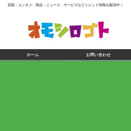
芸能・エンタメ・商品・ニュース・サービスなどトレンド情報を配信中！
ホーム
お問い合わせ