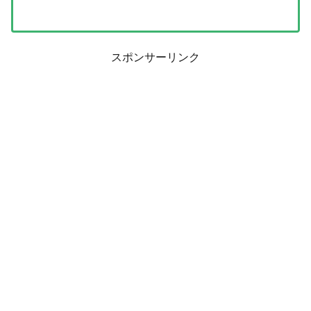
スポンサーリンク