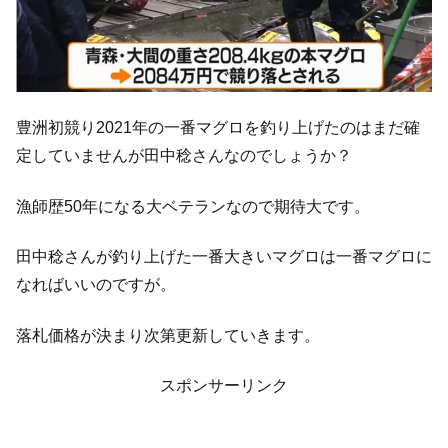
豊洲初競り2021年の一番マグロを釣り上げたのはまだ確
定していませんが田中稔さんなのでしょうか？
漁師歴50年になる大ベテランなので期待大です。
田中稔さんが釣り上げた一番大きいマグロは一番マグロに
なればいいのですが。
落札価格が決まり次第更新していきます。
スポンサーリンク