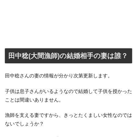
田中稔(大間漁師)の結婚相手の妻は誰？
田中稔さんの妻の情報が分かり次第更新します。
子供は息子さんがいるようなので結婚して子供を授かった
ことは間違いありません。
漁師を支える妻ですから、きっとたくましい女性なのでは
ないでしょうか？