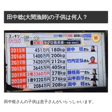
田中稔(大間漁師)の子供は何人？
田中稔さんの子供は息子さんがいらっしゃいます。