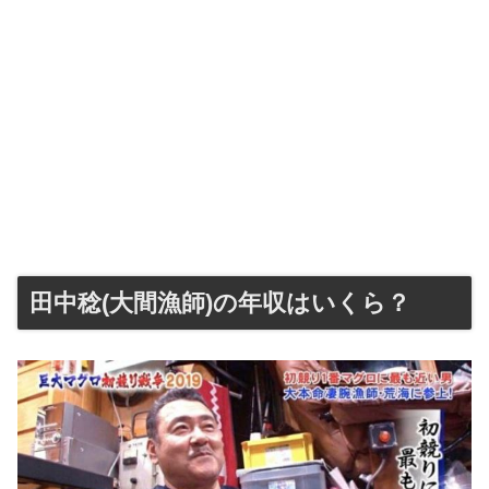
田中稔(大間漁師)の年収はいくら？