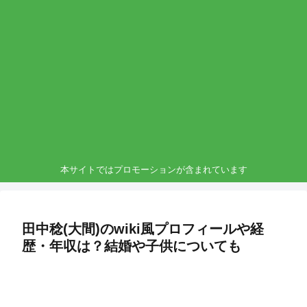
本サイトではプロモーションが含まれています
田中稔(大間)のwiki風プロフィールや経
歴・年収は？結婚や子供についても