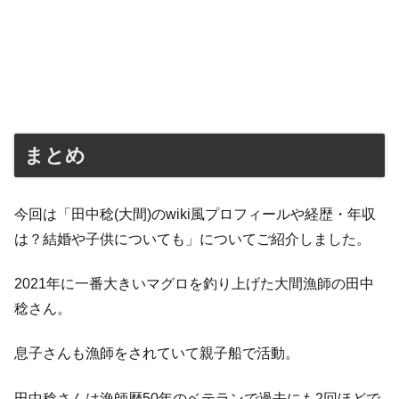
まとめ
今回は「田中稔(大間)のwiki風プロフィールや経歴・年収
は？結婚や子供についても」についてご紹介しました。
2021年に一番大きいマグロを釣り上げた大間漁師の田中
稔さん。
息子さんも漁師をされていて親子船で活動。
田中稔さんは漁師歴50年のベテランで過去にも2回ほどで