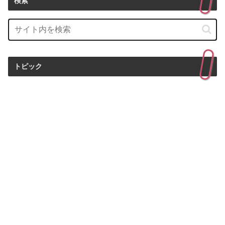
検索
トピック