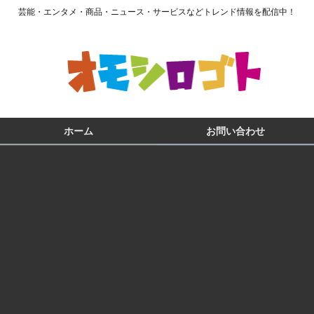
芸能・エンタメ・商品・ニュース・サービスなどトレンド情報を配信中！
ホーム
お問い合わせ