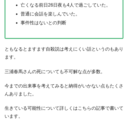
亡くなる前日26日夜も4人で過ごしていた。
普通に会話を楽しんでいた。
事件性はないとの判断
ともなるとますます自殺説は考えにくい話というのもあり
ます。
三浦春馬さんの死についても不可解な点が多数。
今までの出来事を考えてみると納得がいかない点もたくさ
んありました。
生きている可能性について詳しくはこちらの記事で書いて
います。