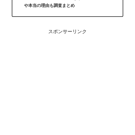
や本当の理由も調査まとめ
スポンサーリンク