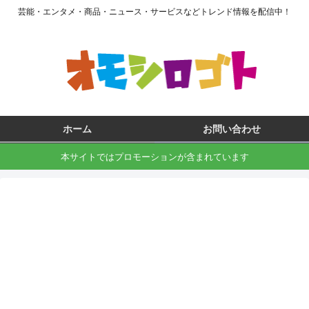
芸能・エンタメ・商品・ニュース・サービスなどトレンド情報を配信中！
ホーム
お問い合わせ
本サイトではプロモーションが含まれています