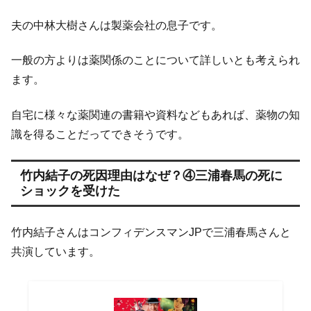
夫の中林大樹さんは製薬会社の息子です。
一般の方よりは薬関係のことについて詳しいとも考えられ
ます。
自宅に様々な薬関連の書籍や資料などもあれば、薬物の知
識を得ることだってできそうです。
竹内結子の死因理由はなぜ？④三浦春馬の死に
ショックを受けた
竹内結子さんはコンフィデンスマンJPで三浦春馬さんと
共演しています。