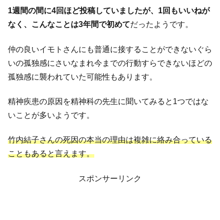
1週間の間に4回ほど投稿していましたが、1回もいいねが
なく、こんなことは3年間で初めて
だったようです。
仲の良いイモトさんにも普通に接することができないぐら
いの孤独感にさいなまれ今までの行動すらできないほどの
孤独感に襲われていた可能性もあります。
精神疾患の原因を精神科の先生に聞いてみると1つではな
いことが多いようです。
竹内結子さんの死因の本当の理由は複雑に絡み合っている
こともあると言えます。
スポンサーリンク