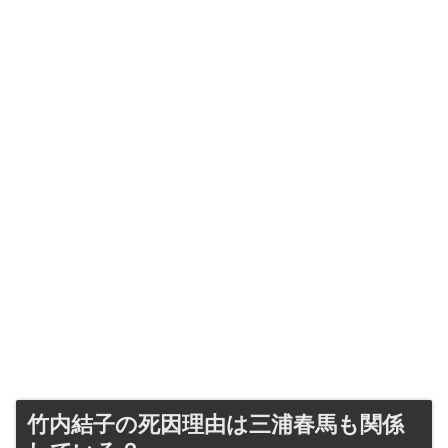
竹内結子の死因理由は三浦春馬も関係