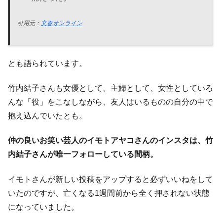
引用元：
文春オンライン
とも語られています。
竹内結子さんも女優として、主婦として、女性としていろ
んな「役」をこなしながら、友人はいるものの自分の中で
抱え込んでいたとも。
仲の良いお笑い芸人のイモトアヤコさんのインスタは、竹
内結子さんが唯一フォローしている間柄。
イモトさんが新しい投稿をアップすると必ずいいねをして
いたのですが、亡くなる1週間前から全く押されない状態
になっていました。