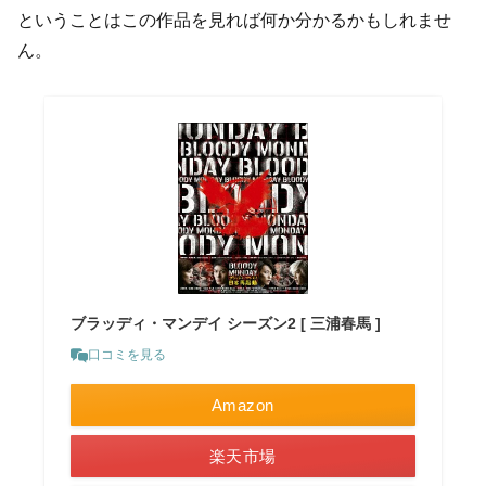
ということはこの作品を見れば何か分かるかもしれませ
ん。
ブラッディ・マンデイ シーズン2 [ 三浦春馬 ]
口コミを見る
Amazon
楽天市場