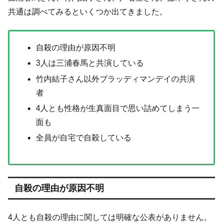
共通は調べてみるといくつか出てきました。
自殺の理由が原因不明
3人は三浦春馬と共演している
竹内結子さん以外ブラッディマンデイの共演
者
4人とも性格が生真面目で思い詰めてしまう一
面も
全員が自宅で自殺している
自殺の理由が原因不明
4人とも自殺の理由に関しては明確な公表がありません。