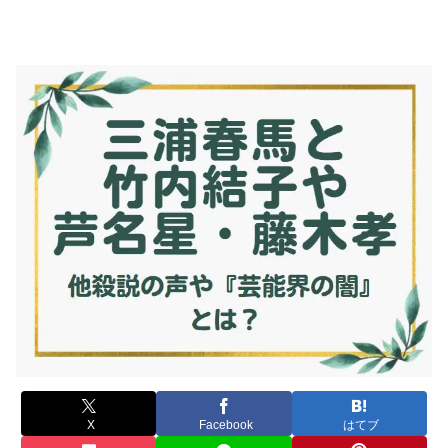
X
Facebook
はてブ