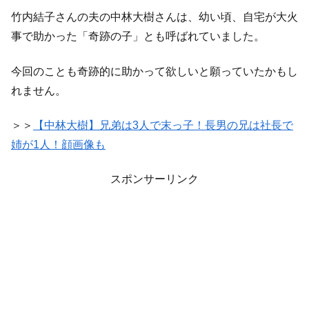
竹内結子さんの夫の中林大樹さんは、幼い頃、自宅が大火
事で助かった「奇跡の子」とも呼ばれていました。
今回のことも奇跡的に助かって欲しいと願っていたかもし
れません。
＞＞
【中林大樹】兄弟は3人で末っ子！長男の兄は社長で
姉が1人！顔画像も
スポンサーリンク