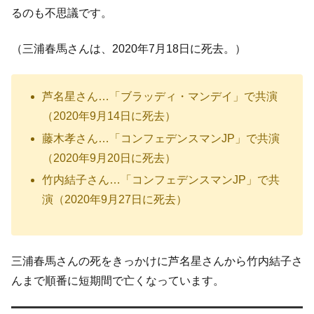
るのも不思議です。
（三浦春馬さんは、2020年7月18日に死去。）
芦名星さん…「ブラッディ・マンデイ」で共演
（2020年9月14日に死去）
藤木孝さん…「コンフェデンスマンJP」で共演
（2020年9月20日に死去）
竹内結子さん…「コンフェデンスマンJP」で共
演（2020年9月27日に死去）
三浦春馬さんの死をきっかけに芦名星さんから竹内結子さ
んまで順番に短期間で亡くなっています。