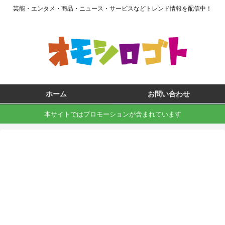
芸能・エンタメ・商品・ニュース・サービスなどトレンド情報を配信中！
ホーム
お問い合わせ
本サイトではプロモーションが含まれています