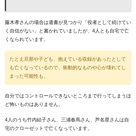
藤木孝さんの場合は遺書が見つかり「役者として続けてい
く自信がない」と書かれていましたが、4人とも自宅で亡
くなられています。
たとえ旦那や子ども、抱えている収録があったとして
も亡くなっているので、衝動的なものや心が壊れてし
まった可能性も。
自分ではコントロールできないところまで行ってしまうほ
ど怖いものはありません。
4人のうち竹内結子さん、三浦春馬さん、芦名星さんは自
宅のクローゼットで亡くなっています。