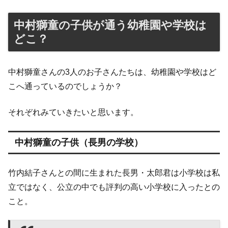
中村獅童の子供が通う幼稚園や学校は
どこ？
中村獅童さんの3人のお子さんたちは、幼稚園や学校はど
こへ通っているのでしょうか？
それぞれみていきたいと思います。
中村獅童の子供（長男の学校）
竹内結子さんとの間に生まれた長男・太郎君は小学校は私
立ではなく、公立の中でも評判の高い小学校に入ったとの
こと。