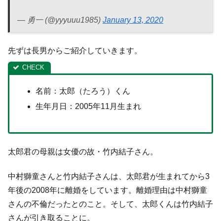
— 勇一 (@yyyuuu1985)
January 13, 2020
先ずは長男からご紹介していきます。
名前：太郎（たろう）くん
生年月日：2005年11月生まれ
太郎君の母親は女優の故・竹内結子さん。
中村獅童さんと竹内結子さんは、太郎君が生まれてから3
年後の2008年に離婚をしています。離婚理由は中村獅童
さんの不倫だったとのこと。そして、太郎くんは竹内結子
さんが引き取ることに。