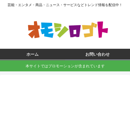
芸能・エンタメ・商品・ニュース・サービスなどトレンド情報を配信中！
ホーム
お問い合わせ
本サイトではプロモーションが含まれています