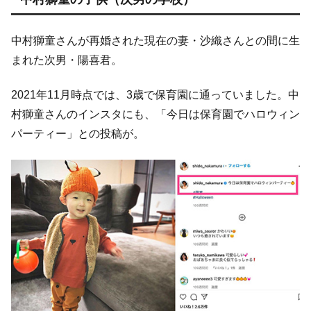
中村獅童さんが再婚された現在の妻・沙織さんとの間に生
まれた次男・陽喜君。
2021年11月時点では、3歳で保育園に通っていました。中
村獅童さんのインスタにも、「今日は保育園でハロウィン
パーティー」との投稿が。