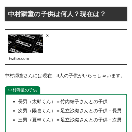
中村獅童の子供は何人？現在は？
X
twitter.com
中村獅童さんには現在、3人の子供がいらっしゃいます。
中村獅童の子供
長男（太郎くん）＝竹内結子さんとの子供
次男（陽喜くん）＝足立沙織さんとの子供・長男
三男（夏幹くん）＝足立沙織さんとの子供・次男