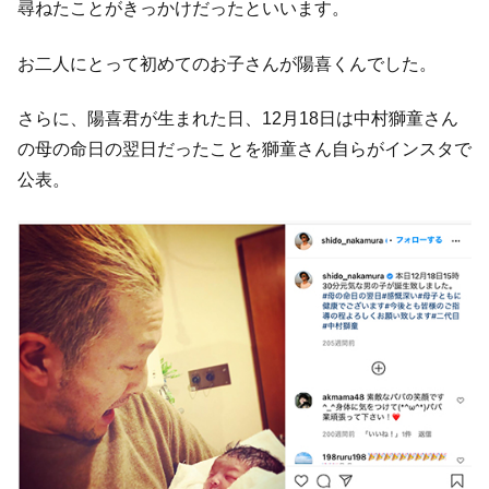
尋ねたことがきっかけだったといいます。
お二人にとって初めてのお子さんが陽喜くんでした。
さらに、陽喜君が生まれた日、12月18日は中村獅童さん
の母の命日の翌日だったことを獅童さん自らがインスタで
公表。