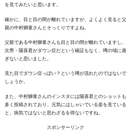
を見てみたいと思います。
確かに、目と目の間が離れていますが、よくよく見ると父
親の中村獅童さんとそっくりですよね。
父親である中村獅童さんも目と目の間が離れていますし、
次男・陽喜君がダウン症だという確証もなく、噂の域に過
ぎないと思いました。
見た目でダウン症っぽい？という噂が流れたのではないで
しょうか。
また、中村獅童さんのインスタには陽喜君とのショットも
多く投稿されており、元気にはしゃいでいる姿を見ている
と、病気ではないと思わざるを得ないですね。
スポンサーリンク