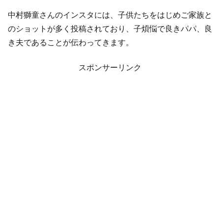
中村獅童さんのインスタには、子供たちをはじめご家族と
のショットが多く投稿されており、子煩悩で良きパパ、良
き夫であることが伝わってきます。
スポンサーリンク