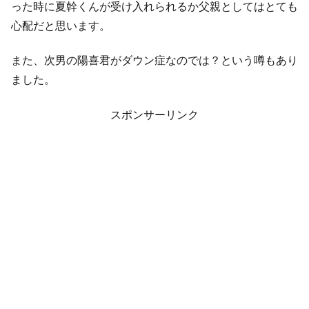
った時に夏幹くんが受け入れられるか父親としてはとても
心配だと思います。
また、次男の陽喜君がダウン症なのでは？という噂もあり
ました。
スポンサーリンク