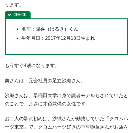
ります。
名前：陽喜（はるき）くん
生年月日：2017年12月18日生まれ
もうすぐ4歳になります。
奥さんは、元会社員の足立沙織さん。
沙織さんは、早稲田大学出身で読者モデルもされていたと
のことで、まさに才色兼備の女性です。
お二人の馴れ初めは、沙織さんが勤務していた「クロムハ
ーツ東京」で、クロムハーツ好きの中村獅童さんがお店を