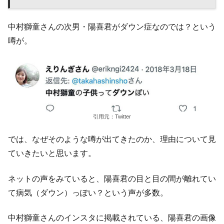
中村獅童さんの次男・陽喜君がダウン症なのでは？という
噂が。
引用元：Twitter
では、なぜそのような噂が出てきたのか、理由について見
ていきたいと思います。
ネットの声をみていると、陽喜君の目と目の間が離れてい
て病気（ダウン）っぽい？という声が多数。
中村獅童さんのインスタに掲載されている、陽喜君の画像