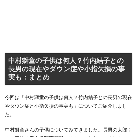
中村獅童の子供は何人？竹内結子との
長男の現在やダウン症や小指欠損の事
実も：まとめ
今回は「中村獅童の子供は何人？竹内結子との長男の現在
やダウン症と小指欠損の事実も」についてご紹介しまし
た。
中村獅童さんの子供についてみてきました。長男の太郎く