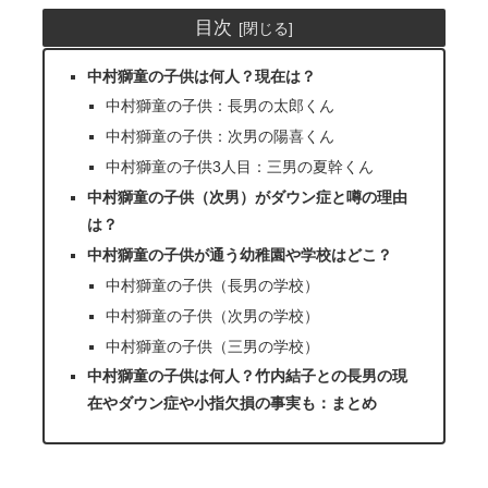
目次
中村獅童の子供は何人？現在は？
中村獅童の子供：長男の太郎くん
中村獅童の子供：次男の陽喜くん
中村獅童の子供3人目：三男の夏幹くん
中村獅童の子供（次男）がダウン症と噂の理由
は？
中村獅童の子供が通う幼稚園や学校はどこ？
中村獅童の子供（長男の学校）
中村獅童の子供（次男の学校）
中村獅童の子供（三男の学校）
中村獅童の子供は何人？竹内結子との長男の現
在やダウン症や小指欠損の事実も：まとめ