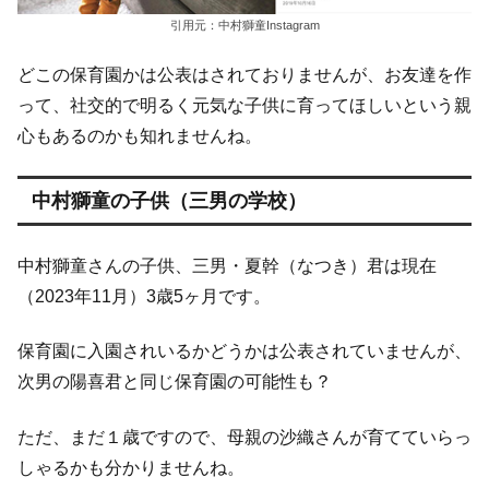
引用元：中村獅童Instagram
どこの保育園かは公表はされておりませんが、お友達を作
って、社交的で明るく元気な子供に育ってほしいという親
心もあるのかも知れませんね。
中村獅童の子供（三男の学校）
中村獅童さんの子供、三男・夏幹（なつき）君は現在
（2023年11月）3歳5ヶ月です。
保育園に入園されいるかどうかは公表されていませんが、
次男の陽喜君と同じ保育園の可能性も？
ただ、まだ１歳ですので、母親の沙織さんが育てていらっ
しゃるかも分かりませんね。