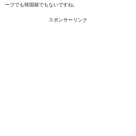
ーフでも韓国籍でもないですね。
スポンサーリンク