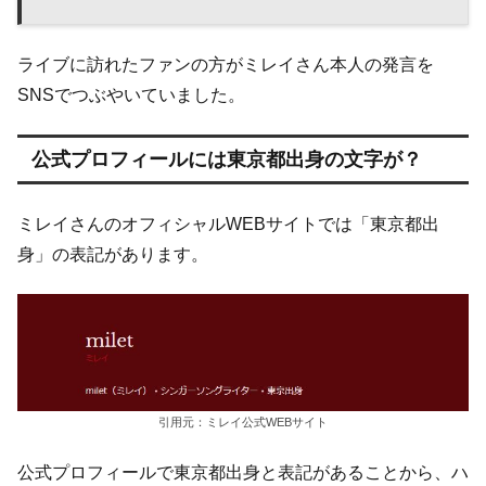
ライブに訪れたファンの方がミレイさん本人の発言を
SNSでつぶやいていました。
公式プロフィールには東京都出身の文字が？
ミレイさんのオフィシャルWEBサイトでは「東京都出
身」の表記があります。
引用元：ミレイ公式WEBサイト
公式プロフィールで東京都出身と表記があることから、ハ