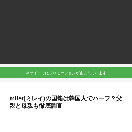
本サイトではプロモーションが含まれています
milet(ミレイ)の国籍は韓国人でハーフ？父
親と母親も徹底調査