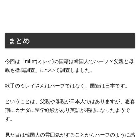
まとめ
今回は「milet(ミレイ)の国籍は韓国人でハーフ？父親と母
親も徹底調査」について調査しました。
歌手のミレイさんはハーフではなく、国籍は日本です。
ということは、父親や母親が日本人ではありますが、思春
期にカナダに留学経験があり英語が堪能になったようで
す。
見た目は韓国人の雰囲気がすることからハーフのように感