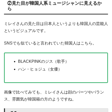
②見た目が韓国人系ミュージシャンに見えるか
ら
ミレイさんの見た目は日本人というよりも韓国人の芸能人
というビジュアルです。
SNSでも似ていると言われていた韓国人はこちら。
BLACKPINKのジス（歌手）
ハン・ヒョジュ（女優）
画像で比べてみても、ミレイさんは顔のパーツやバラン
ス、雰囲気が韓国籍の方のようですね。