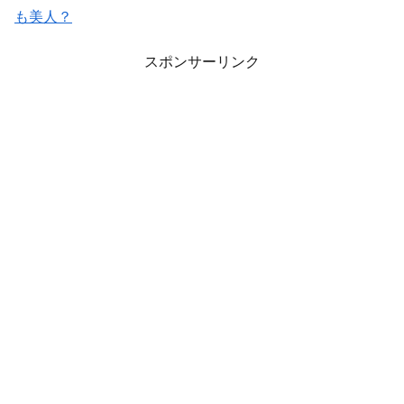
も美人？
スポンサーリンク