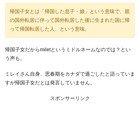
帰国子女とは「帰国した息子・娘」という意味で、親
の国外転居に伴って国外転居した後に生まれた国に帰
って帰国転居した人、という意味。
帰国子女だからmiletというミドルネームなのでは？とい
う声も。
ミレイさん自身、思春期をカナダで過ごしたと語っていま
すが帰国子女だとは発言していません。
スポンサーリンク