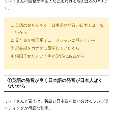
ミレイさんの国籍が韓国人だと思われる理由は次の3つで
す。
英語の発音が良く、日本語の発音が日本人ぽくな
いから
見た目が韓国系ミュージシャンに見えるから
思春期をカナダに留学していたから
帰国子女だという声がSNSにあるから
①英語の発音が良く日本語の発音が日本人ぽく
ないから
ミレイさんと言えば、英語と日本語を使い分けるソングラ
イティングが得意な歌手。