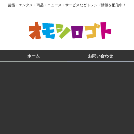
芸能・エンタメ・商品・ニュース・サービスなどトレンド情報を配信中！
ホーム
お問い合わせ