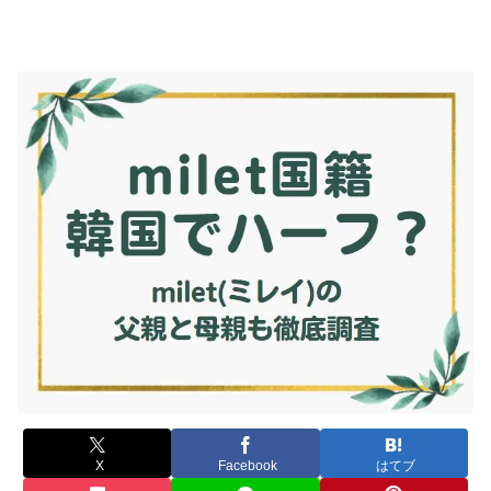
X
Facebook
はてブ