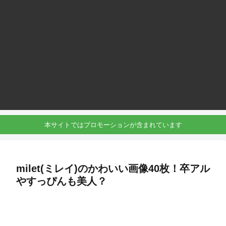
本サイトではプロモーションが含まれています
milet(ミレイ)のかわいい画像40枚！卒アル
やすっぴんも美人？