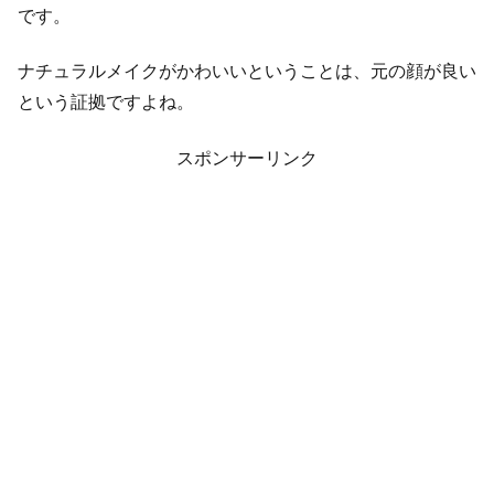
です。
ナチュラルメイクがかわいいということは、元の顔が良い
という証拠ですよね。
スポンサーリンク