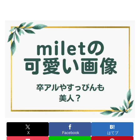
X
Facebook
はてブ