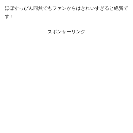
ほぼすっぴん同然でもファンからはきれいすぎると絶賛で
す！
スポンサーリンク