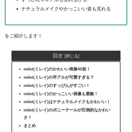
ナチュラルメイクやかっこいい姿も見れる
をご紹介します！
目次
milet(ミレイ)のかわいい画像40枚！
milet(ミレイ)の卒アルが可愛すぎる？
milet(ミレイ)のすっぴんがすごい！
milet(ミレイ)のかっこいい画像も素敵！
milet(ミレイ)はナチュラルメイクもかわいい！
milet(ミレイ)のポニーテールが圧倒的なかわい
さ！
まとめ