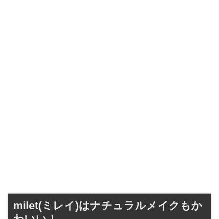
milet(ミレイ)はナチュラルメイクもか
わいい！