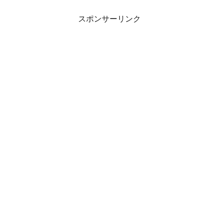
スポンサーリンク