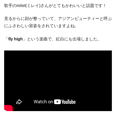
歌手のmilet(ミレイ)さんがとてもかわいいと話題です！
見るからに顔が整っていて、アジアンビューティーと呼ぶ
にふさわしい容姿をされていますよね。
「
fly high
」という楽曲で、紅白にも出場しました。