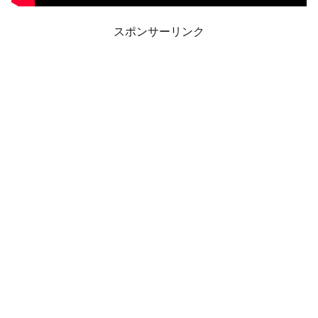
スポンサーリンク