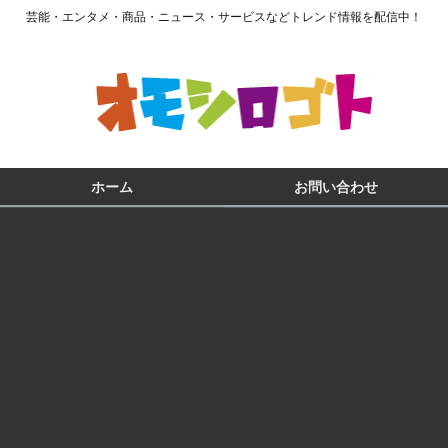
芸能・エンタメ・商品・ニュース・サービスなどトレンド情報を配信中！
ホーム
お問い合わせ