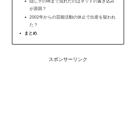
隠し子の噂まで流れたのはネットの書き込み
が原因？
2002年からの芸能活動の休止で出産を疑われ
た？
まとめ
スポンサーリンク