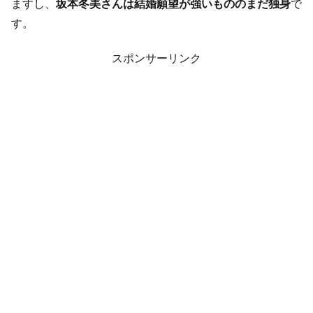
ますし、
坂本冬美さんは結婚願望が強いもののまだ独身
で
す。
スポンサーリンク