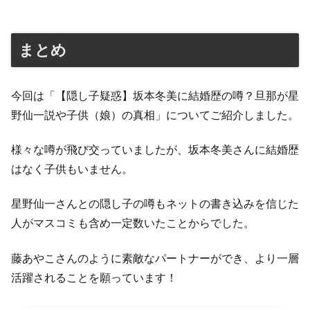
まとめ
今回は「【隠し子疑惑】坂本冬美に結婚歴の噂？旦那が星
野仙一説や子供（娘）の真相」についてご紹介しました。
様々な噂が飛び交っていましたが、坂本冬美さんに結婚歴
はなく子供もいません。
星野仙一さんとの隠し子の噂もネットの書き込みを信じた
人がマスコミも含め一定数いたことからでした。
藤あやこさんのように素敵なパートナーができ、より一層
活躍されることを願っています！