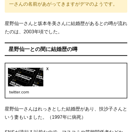
一さんの名前があがってきますがデマのようです。
星野仙一さんと坂本冬美さんに結婚歴があるとの噂が流れ
たのは、2003年頃でした。
星野仙一との間に結婚歴の噂
X
twitter.com
星野仙一さんはれっきとした結婚歴があり、扶沙子さんと
いう妻もいました。（1997年に病死）