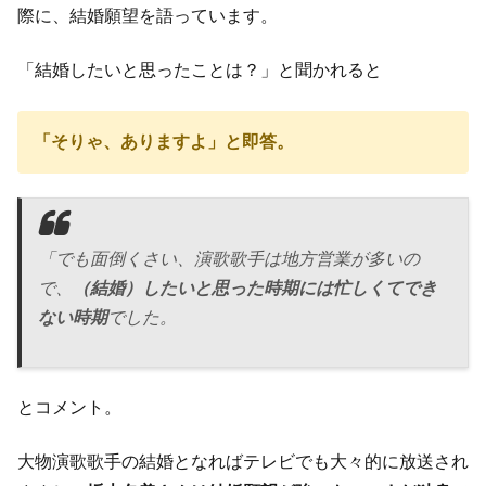
際に、結婚願望を語っています。
「結婚したいと思ったことは？」と聞かれると
「そりゃ、ありますよ」と即答。
「でも面倒くさい、演歌歌手は地方営業が多いの
で、
（結婚）したいと思った時期には忙しくてでき
ない時期
でした。
とコメント。
大物演歌歌手の結婚となればテレビでも大々的に放送され