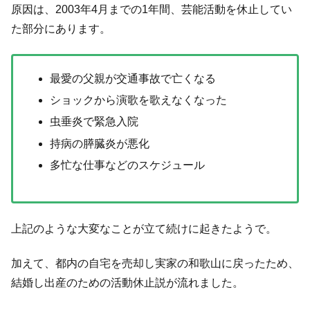
原因は、2003年4月までの1年間、芸能活動を休止してい
た部分にあります。
最愛の父親が交通事故で亡くなる
ショックから演歌を歌えなくなった
虫垂炎で緊急入院
持病の膵臓炎が悪化
多忙な仕事などのスケジュール
上記のような大変なことが立て続けに起きたようで。
加えて、都内の自宅を売却し実家の和歌山に戻ったため、
結婚し出産のための活動休止説が流れました。