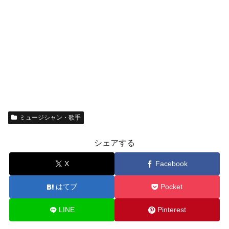
ミュージシャン・歌手
シェアする
X
Facebook
はてブ
Pocket
LINE
Pinterest