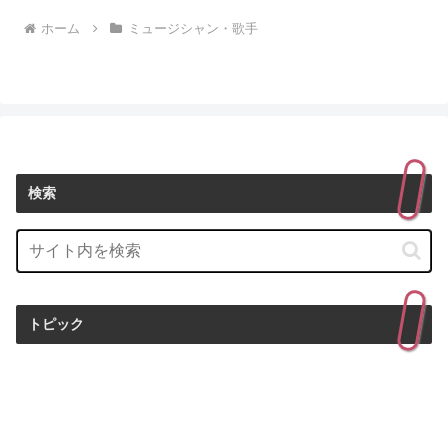
ホーム
ミュージシャン・歌手
検索
トピック