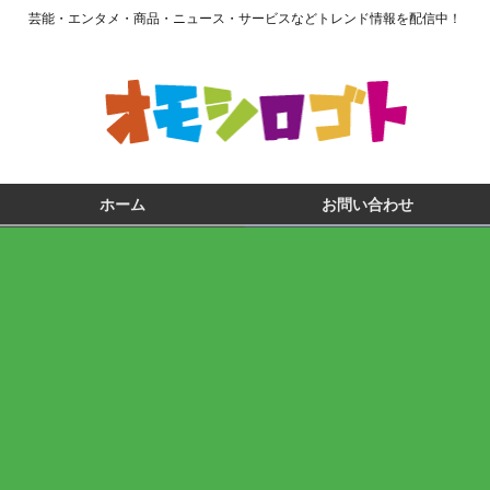
芸能・エンタメ・商品・ニュース・サービスなどトレンド情報を配信中！
ホーム
お問い合わせ