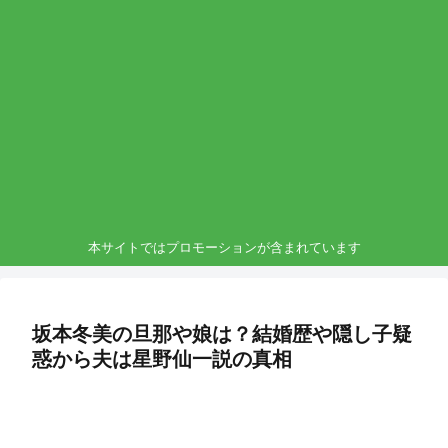
本サイトではプロモーションが含まれています
坂本冬美の旦那や娘は？結婚歴や隠し子疑
惑から夫は星野仙一説の真相