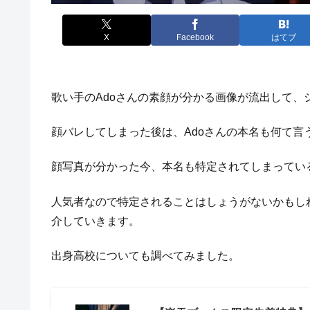
X
Facebook
はてブ
歌い手のAdoさんの素顔が分かる画像が流出して
顔バレしてしまった後は、Adoさんの本名も何て言
顔写真が分かった今、本名も特定されてしまってい
人気者なので特定されることはしょうがないかもし
介していきます。
出身高校についても調べてみました。