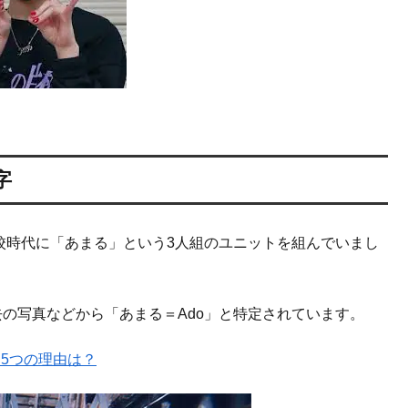
字
校時代に「あまる」という3人組のユニットを組んでいまし
の写真などから「あまる＝Ado」と特定されています。
た5つの理由は？