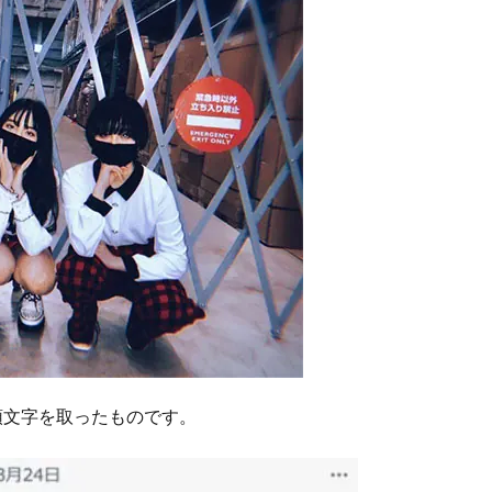
頭文字を取ったものです。