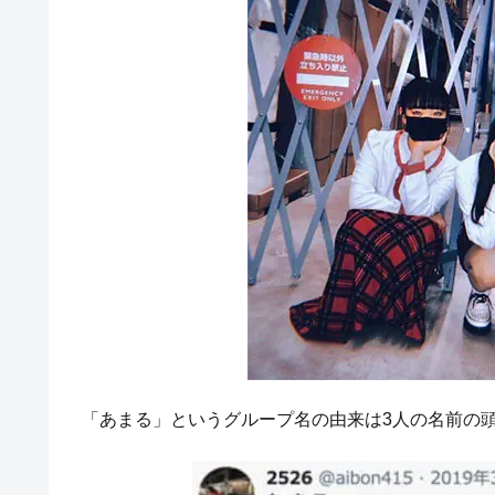
「あまる」というグループ名の由来は3人の名前の