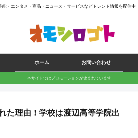
芸能・エンタメ・商品・ニュース・サービスなどトレンド情報を配信中
ホーム
お問い合わせ
本サイトではプロモーションが含まれています
された理由！学校は渡辺高等学院出