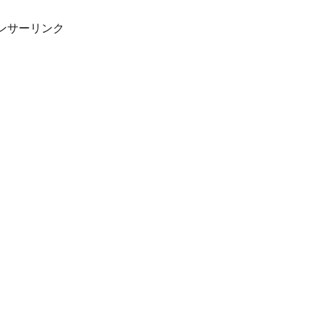
ンサーリンク