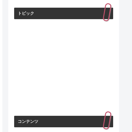
トピック
コンテンツ