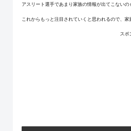
アスリート選手であまり家族の情報が出てこないの
これからもっと注目されていくと思われるので、家
スポ