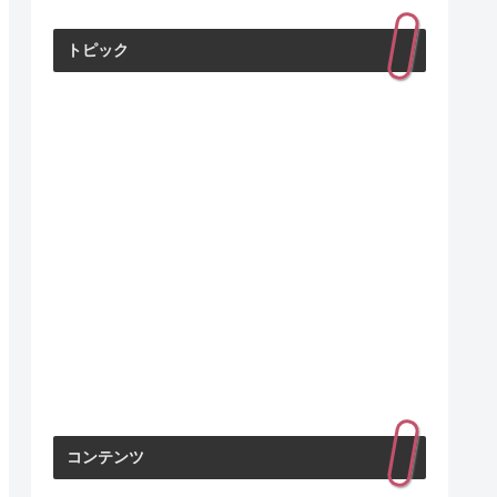
トピック
コンテンツ