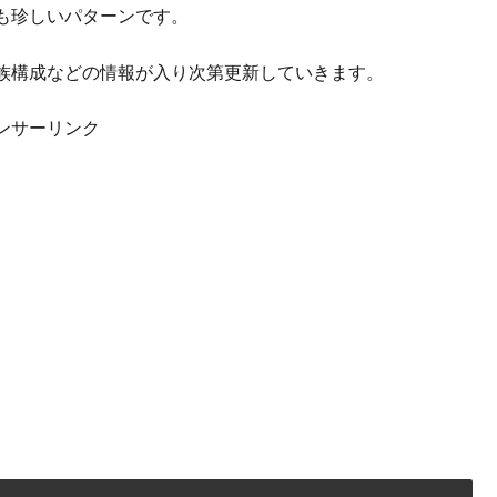
も珍しいパターンです。
族構成などの情報が入り次第更新していきます。
ンサーリンク