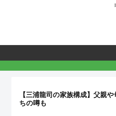
【三浦龍司の家族構成】父親や
ちの噂も