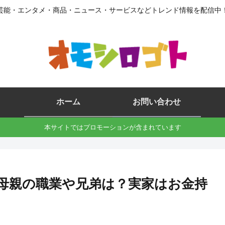
芸能・エンタメ・商品・ニュース・サービスなどトレンド情報を配信中
ホーム
お問い合わせ
本サイトではプロモーションが含まれています
母親の職業や兄弟は？実家はお金持