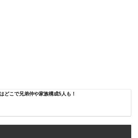
はどこで兄弟仲や家族構成5人も！