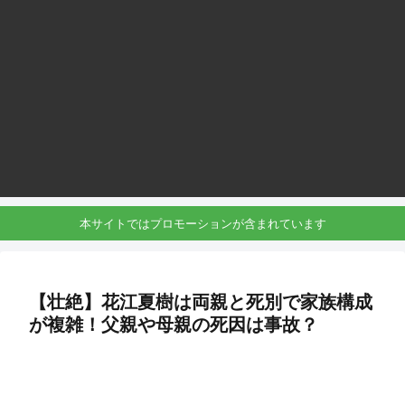
本サイトではプロモーションが含まれています
【壮絶】花江夏樹は両親と死別で家族構成
が複雑！父親や母親の死因は事故？