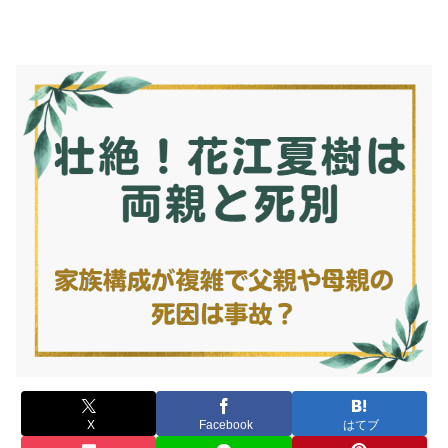
X
Facebook
はてブ