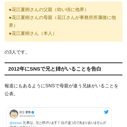
●花江夏樹さんの父親（幼い頃に他界）
●花江夏樹さんの母親（花江さんが事務所所属後に他
界）
●花江夏樹さん（本人）
の3人です。
2012年にSNSで兄と姉がいることを告白
報道にもあるようにSNSで母親が違う兄妹がいることを
公表。