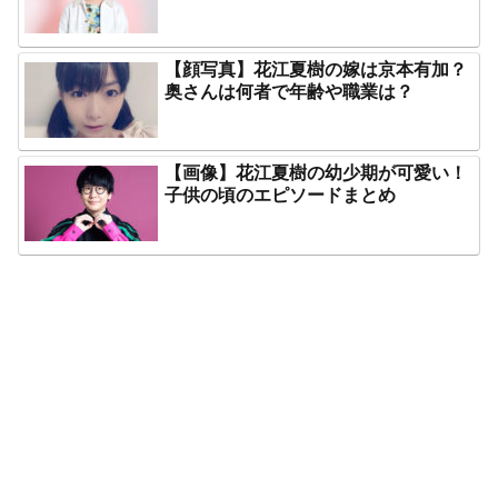
【顔写真】花江夏樹の嫁は京本有加？
奥さんは何者で年齢や職業は？
【画像】花江夏樹の幼少期が可愛い！
子供の頃のエピソードまとめ