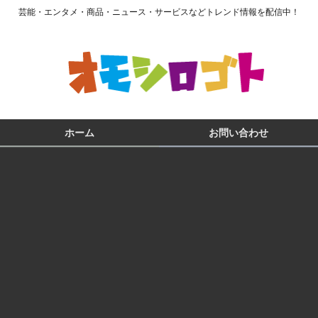
芸能・エンタメ・商品・ニュース・サービスなどトレンド情報を配信中！
ホーム
お問い合わせ