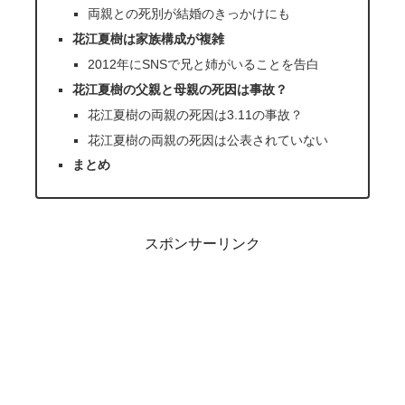
両親との死別が結婚のきっかけにも
花江夏樹は家族構成が複雑
2012年にSNSで兄と姉がいることを告白
花江夏樹の父親と母親の死因は事故？
花江夏樹の両親の死因は3.11の事故？
花江夏樹の両親の死因は公表されていない
まとめ
スポンサーリンク