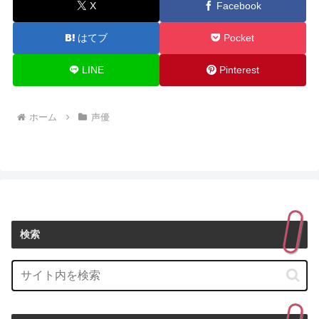
X
Facebook
はてブ
Pocket
LINE
Pinterest
ホーム
声優
検索