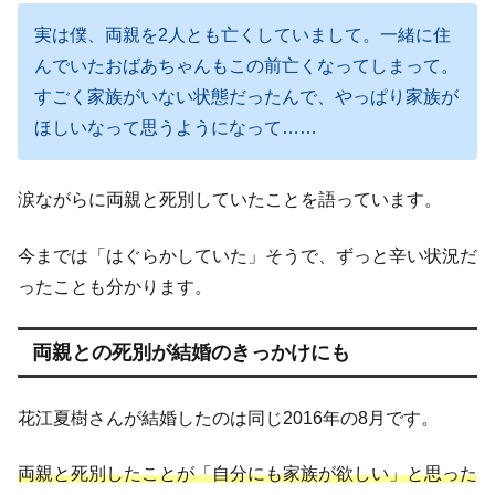
実は僕、両親を2人とも亡くしていまして。一緒に住
んでいたおばあちゃんもこの前亡くなってしまって。
すごく家族がいない状態だったんで、やっぱり家族が
ほしいなって思うようになって……
涙ながらに両親と死別していたことを語っています。
今までは「はぐらかしていた」そうで、ずっと辛い状況だ
ったことも分かります。
両親との死別が結婚のきっかけにも
花江夏樹さんが結婚したのは同じ2016年の8月です。
両親と死別したことが「自分にも家族が欲しい」と思った