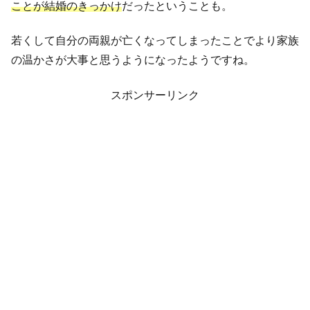
ことが結婚のきっかけ
だったということも。
若くして自分の両親が亡くなってしまったことでより家族
の温かさが大事と思うようになったようですね。
スポンサーリンク