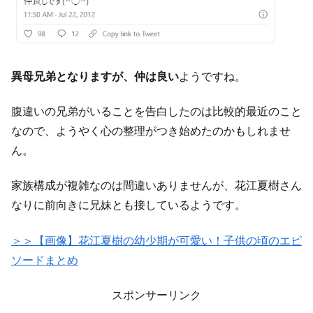
異母兄弟となりますが、仲は良い
ようですね。
腹違いの兄弟がいることを告白したのは比較的最近のこと
なので、ようやく心の整理がつき始めたのかもしれませ
ん。
家族構成が複雑なのは間違いありませんが、花江夏樹さん
なりに前向きに兄妹とも接しているようです。
＞＞【画像】花江夏樹の幼少期が可愛い！子供の頃のエピ
ソードまとめ
スポンサーリンク