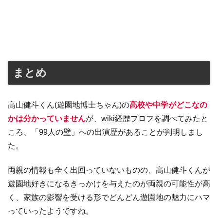
まとめ
高山健斗くん(遊園地博士ちゃん)の
高校や中学がどこなの
かは分かっていません
が、wiki経歴プロフを調べてみたと
ころ、「99人の壁」への出演歴があることが判明しまし
た。
両親の情報も全く出回っていないものの、高山健斗くんが
遊園地好きになるきっかけを与えたのが両親の可能性が高
く、家族の影響を受ける形でどんどん遊園地の魅力にハマ
っていったようですね。