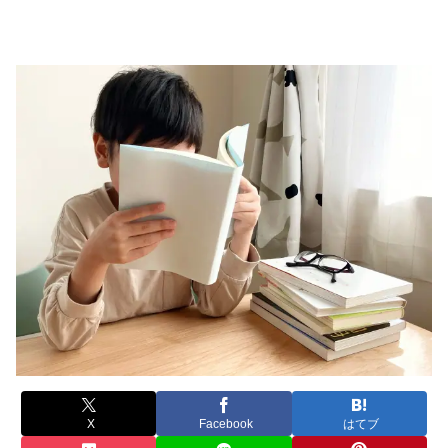
X
Facebook
はてブ