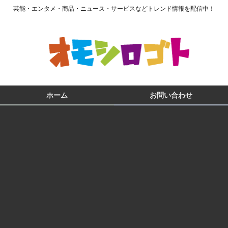
芸能・エンタメ・商品・ニュース・サービスなどトレンド情報を配信中！
ホーム
お問い合わせ