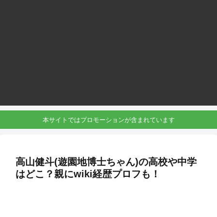
本サイトではプロモーションが含まれています
高山健斗(遊園地博士ちゃん)の高校や中学
はどこ？親にwiki経歴プロフも！