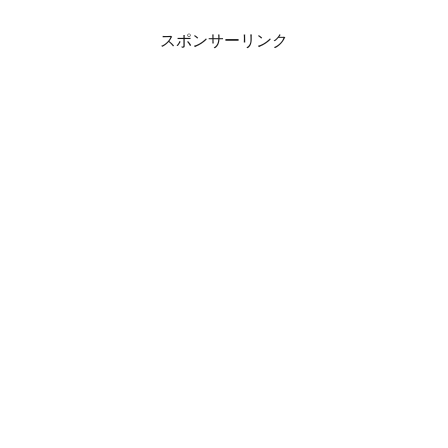
スポンサーリンク