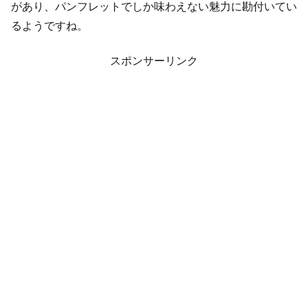
があり、パンフレットでしか味わえない魅力に勘付いてい
るようですね。
スポンサーリンク