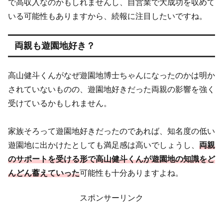
で高収入なのかもしれませんし、自営業で大成功を収めて
いる可能性もありますから、続報に注目したいですね。
両親も遊園地好き？
高山健斗くんがなぜ遊園地博士ちゃんになったのかは明か
されていないものの、遊園地好きだった両親の影響を強く
受けているかもしれません。
家族そろって遊園地好きだったのであれば、知名度の低い
遊園地に出かけたとしても満足感は高いでしょうし、
両親
のサポートを受ける形で高山健斗くんが遊園地の知識をど
んどん蓄えていった
可能性も十分ありますよね。
スポンサーリンク