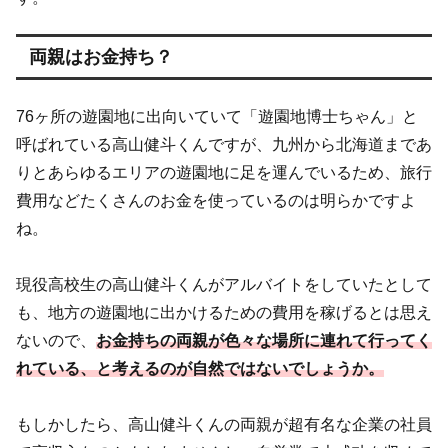
両親はお金持ち？
76ヶ所の遊園地に出向いていて「遊園地博士ちゃん」と
呼ばれている高山健斗くんですが、九州から北海道まであ
りとあらゆるエリアの遊園地に足を運んでいるため、旅行
費用などたくさんのお金を使っているのは明らかですよ
ね。
現役高校生の高山健斗くんがアルバイトをしていたとして
も、地方の遊園地に出かけるための費用を稼げるとは思え
ないので、
お金持ちの両親が色々な場所に連れて行ってく
れている、と考えるのが自然ではないでしょうか。
もしかしたら、高山健斗くんの両親が超有名な企業の社員