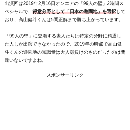
出演回は2019年2月16日オンエアの「99人の壁」2時間ス
ペシャルで、
得意分野として「日本の遊園地」を選択
して
おり、高山健斗くんは5問正解まで勝ち上がっています。
「99人の壁」に登場する素人たちは特定の分野に精通し
た人しか出演できなかったので、2019年の時点で高山健
斗くんの遊園地の知識量は大人顔負けのものだったのは間
違いないですよね。
スポンサーリンク