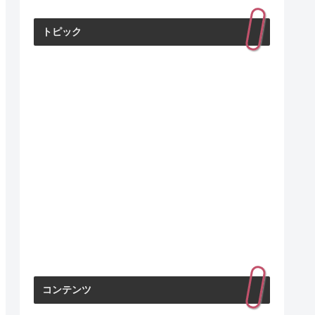
トピック
コンテンツ