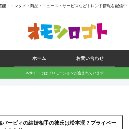
芸能・エンタメ・商品・ニュース・サービスなどトレンド情報を配信中
ホーム
お問い合わせ
本サイトではプロモーションが含まれています
嘉バービィの結婚相手の彼氏は松本潤？プライベー