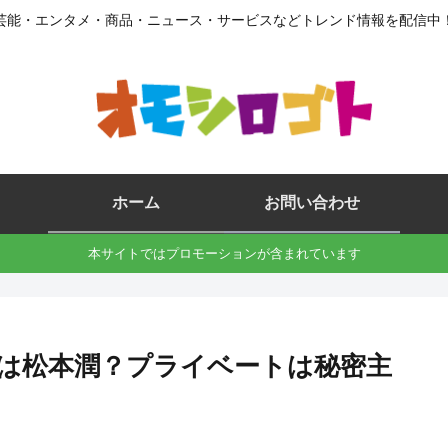
芸能・エンタメ・商品・ニュース・サービスなどトレンド情報を配信中
ホーム
お問い合わせ
本サイトではプロモーションが含まれています
は松本潤？プライベートは秘密主