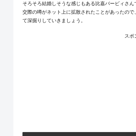
そろそろ結婚しそうな感じもある比嘉バービィさん
交際の噂がネット上に拡散されたことがあったので
て深掘りしていきましょう。
スポ