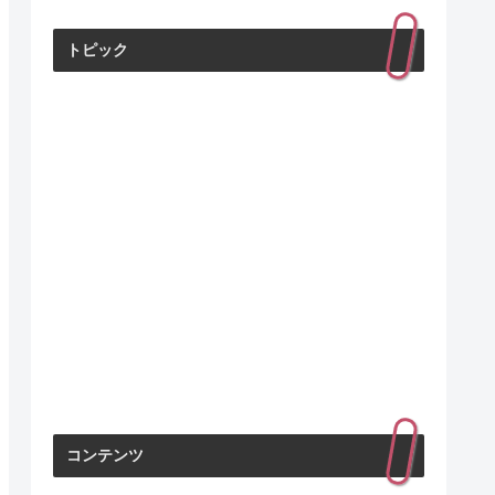
トピック
コンテンツ