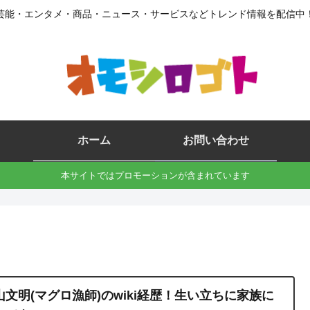
芸能・エンタメ・商品・ニュース・サービスなどトレンド情報を配信中
ホーム
お問い合わせ
本サイトではプロモーションが含まれています
山文明(マグロ漁師)のwiki経歴！生い立ちに家族に