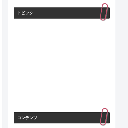
トピック
コンテンツ