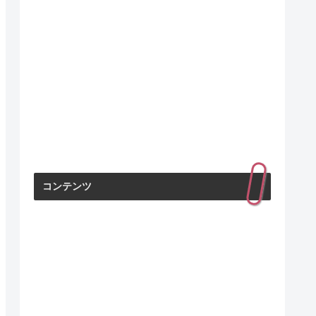
コンテンツ