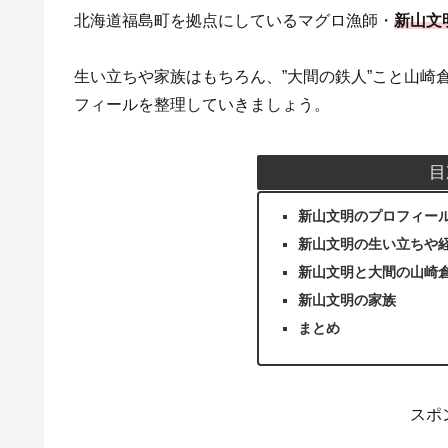
北海道福島町を拠点にしているマグロ漁師・
新山文
生い立ちや家族はもちろん、”大間の鉄人”こと山崎
フィールを整理していきましょう。
目
新山文明のプロフィー
新山文明の生い立ちや
新山文明と大間の山崎
新山文明の家族
まとめ
スポ