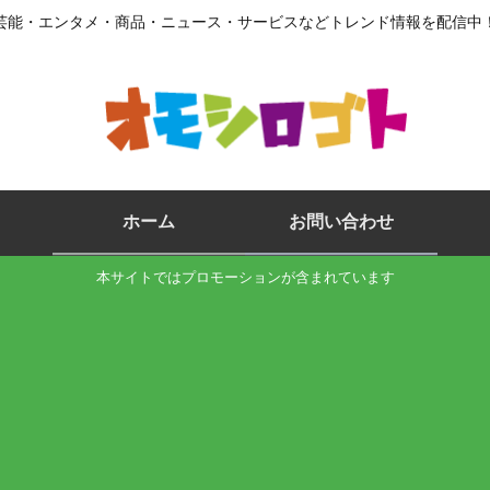
芸能・エンタメ・商品・ニュース・サービスなどトレンド情報を配信中
ホーム
お問い合わせ
本サイトではプロモーションが含まれています