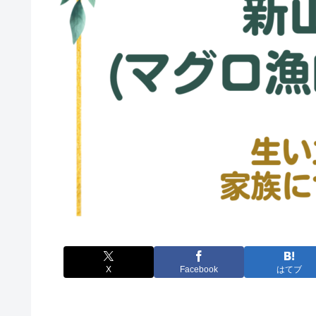
X
Facebook
はてブ