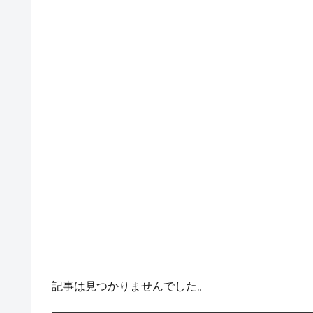
記事は見つかりませんでした。