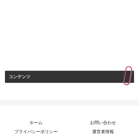
コンテンツ
ホーム
お問い合わせ
プライバシーポリシー
運営者情報