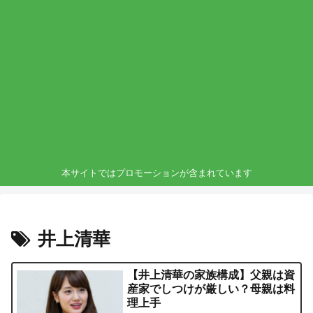
本サイトではプロモーションが含まれています
井上清華
【井上清華の家族構成】父親は資
産家でしつけが厳しい？母親は料
理上手