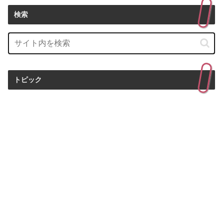
検索
トピック