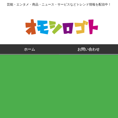
芸能・エンタメ・商品・ニュース・サービスなどトレンド情報を配信中！
ホーム
お問い合わせ