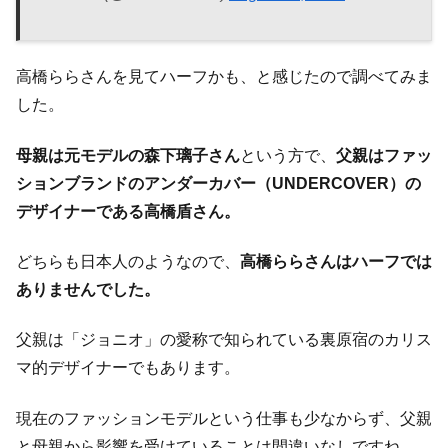
高橋ららさんを見てハーフかも、と感じたので調べてみま
した。
母親は元モデルの森下璃子さん
という方で、
父親はファッ
ションブランドのアンダーカバー（UNDERCOVER）の
デザイナーである高橋盾さん。
どちらも日本人のようなので、
高橋ららさんはハーフでは
ありませんでした。
父親は「ジョニオ」の愛称で知られている裏原宿のカリス
マ的デザイナーでもあります。
現在のファッションモデルという仕事も少なからず、父親
と母親から影響を受けていることは間違いなしですね。