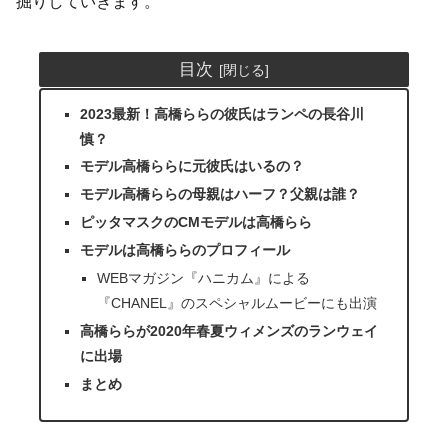
掘りしていきます。
目次
2023最新！高橋ららの彼氏はランペの長谷川
慎？
モデル高橋ららに元彼氏はいるの？
モデル高橋ららの母親はハーフ？父親は誰？
ピッタマスクのCMモデルは高橋らら
モデルは高橋ららのプロフィール
WEBマガジン『ハニカム』による
『CHANEL』のスペシャルムービーにも出演
高橋ららが2020年春夏ウィメンズのランウェイ
に出場
まとめ