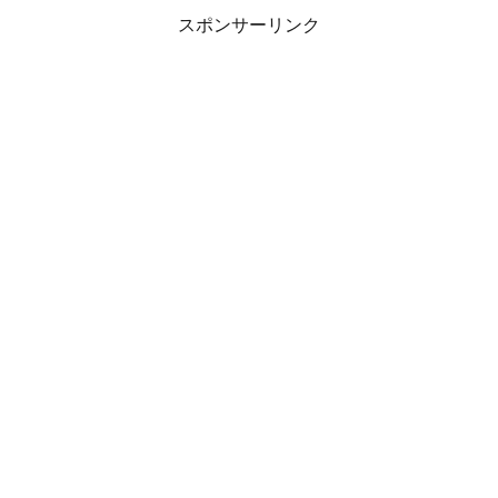
スポンサーリンク