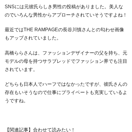
SNSには元彼氏らしき男性の投稿がありました。美人な
のでいろんな男性からアプローチされていそうですよね！
最近ではTHE RAMPAGEの長谷川慎さんとの匂わせ画像
もアップされていました。
高橋ららさんは、ファッションデザイナーの父を持ち、元
モデルの母を持つサラブレッドでファッション界でも注目
されています。
どちらも日本人でハーフではなかったですが、彼氏さんの
存在もいそうなので仕事にプライベートも充実しているよ
うですね。
【関連記事】合わせて読みたい！