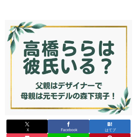
X
Facebook
はてブ