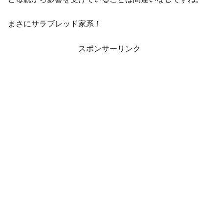
まさにサラブレッド家系！
スポンサーリンク