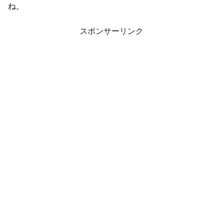
ね。
スポンサーリンク