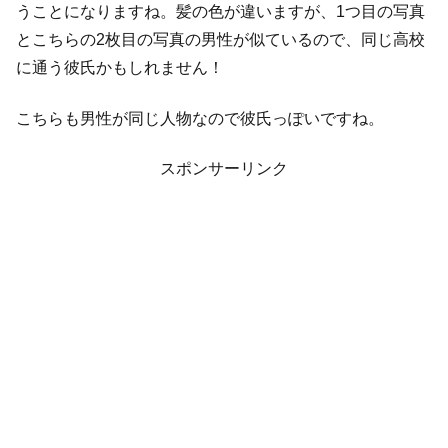
うことになりますね。髪の色が違いますが、1つ目の写真
とこちらの2枚目の写真の男性が似ているので、同じ高校
に通う彼氏かもしれません！
こちらも男性が同じ人物なので彼氏っぽいですね。
スポンサーリンク