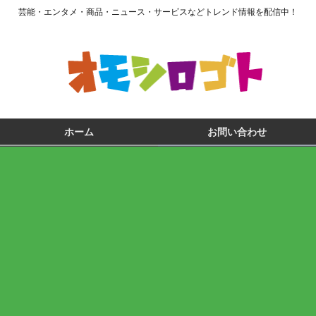
芸能・エンタメ・商品・ニュース・サービスなどトレンド情報を配信中！
ホーム
お問い合わせ