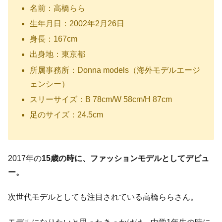
名前：高橋らら
生年月日：2002年2月26日
身長：167cm
出身地：東京都
所属事務所：Donna models（海外モデルエージ
ェンシー）
スリーサイズ：B 78cm/W 58cm/H 87cm
足のサイズ：24.5cm
2017年の
15歳の時に、ファッションモデルとしてデビュ
ー。
次世代モデルとしても注目されている高橋ららさん。