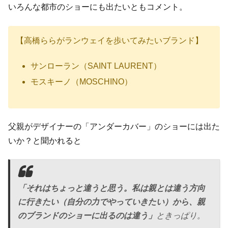
いろんな都市のショーにも出たいともコメント。
【高橋ららがランウェイを歩いてみたいブランド】
サンローラン（SAINT LAURENT）
モスキーノ（MOSCHINO）
父親がデザイナーの「アンダーカバー」のショーには出た
いか？と聞かれると
「それはちょっと違うと思う。私は親とは違う方向
に行きたい（自分の力でやっていきたい）から、親
のブランドのショーに出るのは違う」
ときっぱり。