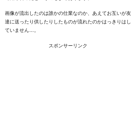
画像が流出したのは誰かの仕業なのか、あえてお互いが友
達に送ったり供したりしたものが流れたのかはっきりはし
ていません…。
スポンサーリンク