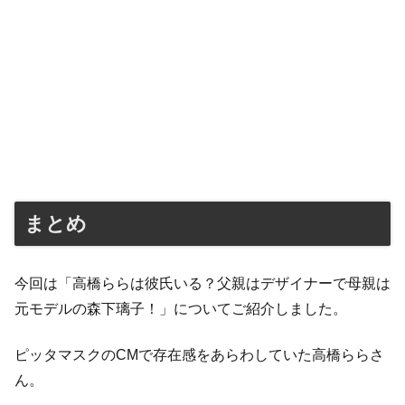
まとめ
今回は「高橋ららは彼氏いる？父親はデザイナーで母親は
元モデルの森下璃子！」についてご紹介しました。
ピッタマスクのCMで存在感をあらわしていた高橋ららさ
ん。