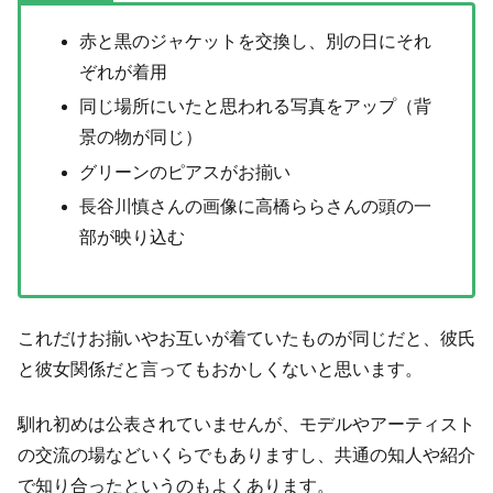
赤と黒のジャケットを交換し、別の日にそれ
ぞれが着用
同じ場所にいたと思われる写真をアップ（背
景の物が同じ）
グリーンのピアスがお揃い
長谷川慎さんの画像に高橋ららさんの頭の一
部が映り込む
これだけお揃いやお互いが着ていたものが同じだと、彼氏
と彼女関係だと言ってもおかしくないと思います。
馴れ初めは公表されていませんが、モデルやアーティスト
の交流の場などいくらでもありますし、共通の知人や紹介
で知り合ったというのもよくあります。