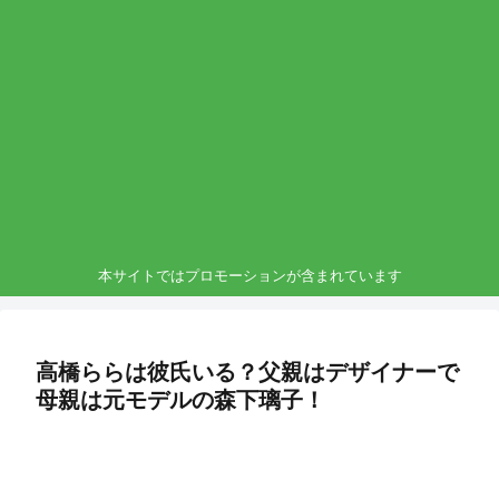
本サイトではプロモーションが含まれています
高橋ららは彼氏いる？父親はデザイナーで
母親は元モデルの森下璃子！