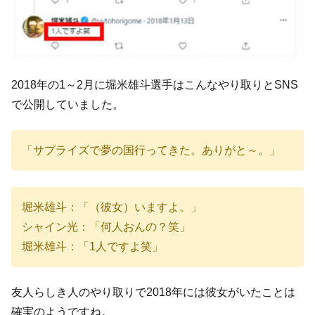
2018年の1～2月に堀米雄斗選手はこんなやり取りとSNS
で公開していました。
「サプライズで夢の国行ってきた。ありがと～。」
堀米雄斗：「（彼女）いますよ。」
シャイン光：「何人おんの？笑」
堀米雄斗：「1人ですよ笑」
友人らしき人のやり取りで2018年には彼女がいたことは
確実のようですね。