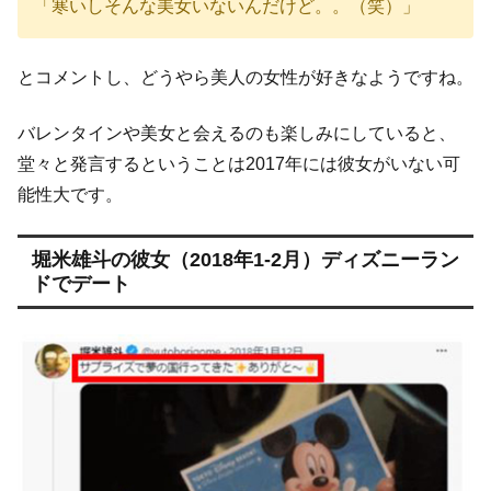
「寒いしそんな美女いないんだけど。。（笑）」
とコメントし、どうやら美人の女性が好きなようですね。
バレンタインや美女と会えるのも楽しみにしていると、
堂々と発言するということは2017年には彼女がいない可
能性大です。
堀米雄斗の彼女（2018年1-2月）ディズニーラン
ドでデート