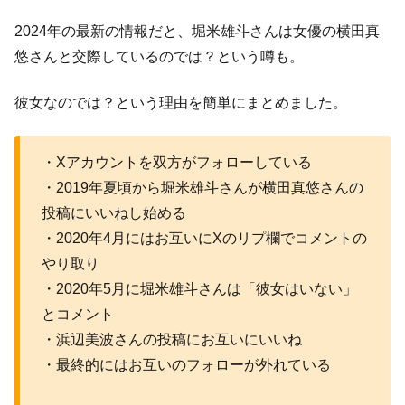
2024年の最新の情報だと、堀米雄斗さんは女優の横田真
悠さんと交際しているのでは？という噂も。
彼女なのでは？という理由を簡単にまとめました。
・Xアカウントを双方がフォローしている
・2019年夏頃から堀米雄斗さんが横田真悠さんの
投稿にいいねし始める
・2020年4月にはお互いにXのリプ欄でコメントの
やり取り
・2020年5月に堀米雄斗さんは「彼女はいない」
とコメント
・浜辺美波さんの投稿にお互いにいいね
・最終的にはお互いのフォローが外れている