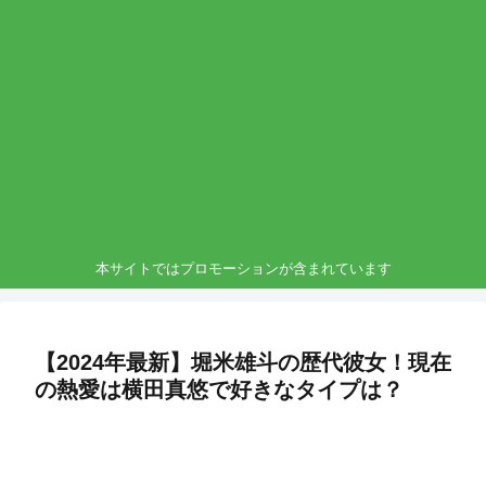
本サイトではプロモーションが含まれています
【2024年最新】堀米雄斗の歴代彼女！現在
の熱愛は横田真悠で好きなタイプは？