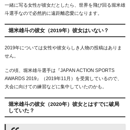
一緒に写る女性が彼女だとしたら、世界を飛び回る堀米雄
斗選手なので必然的に遠距離恋愛になります。
堀米雄斗の彼女（2019年）彼女はいない？
2019年については女性や彼女らしき人物の投稿はありま
せん。
この頃、堀米雄斗選手は『JAPAN ACTION SPORTS
AWARDS 2019』（2019年11月）を受賞しているので、
大会に向けての練習などに集中していたのかも。
堀米雄斗の彼女（2020年）彼女とはすでに破局
していた？