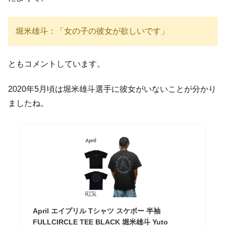
堀米雄斗：「女の子の彼女が欲しいです」
ともコメントしています。
2020年5月頃は堀米雄斗選手に彼女がいないことが分かり
ましたね。
April エイプリル Tシャツ スケボー 半袖
FULLCIRCLE TEE BLACK 堀米雄斗 Yuto