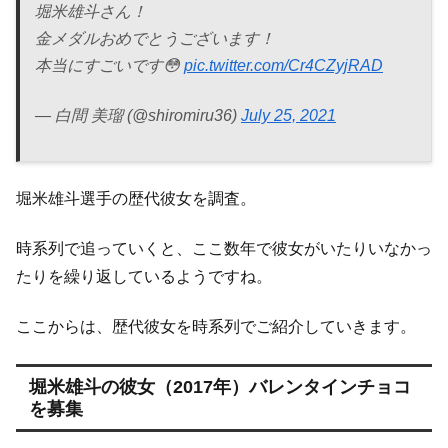
堀米雄斗さん！
金メダルおめでとうございます！
本当にすごいです😳
pic.twitter.com/Cr4CZyjRAD
— 白間 美瑠 (@shiromiru36)
July 25, 2021
堀米雄斗選手の歴代彼女を調査。
時系列で追っていくと、ここ数年で彼女がいたりいなかっ
たりを繰り返しているようですね。
ここからは、歴代彼女を時系列でご紹介していきます。
堀米雄斗の彼女（2017年）バレンタインチョコ
を募集