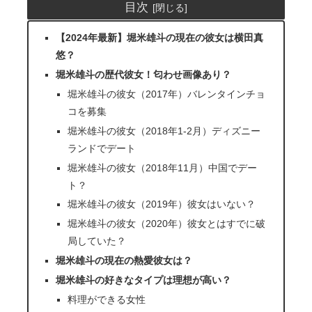
目次
【2024年最新】堀米雄斗の現在の彼女は横田真
悠？
堀米雄斗の歴代彼女！匂わせ画像あり？
堀米雄斗の彼女（2017年）バレンタインチョ
コを募集
堀米雄斗の彼女（2018年1-2月）ディズニー
ランドでデート
堀米雄斗の彼女（2018年11月）中国でデー
ト？
堀米雄斗の彼女（2019年）彼女はいない？
堀米雄斗の彼女（2020年）彼女とはすでに破
局していた？
堀米雄斗の現在の熱愛彼女は？
堀米雄斗の好きなタイプは理想が高い？
料理ができる女性