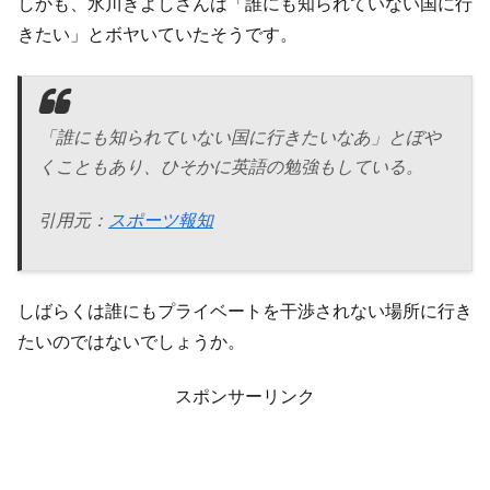
しかも、氷川きよしさんは「誰にも知られていない国に行
きたい」とボヤいていたそうです。
「誰にも知られていない国に行きたいなあ」とぼや
くこともあり、ひそかに英語の勉強もしている。
引用元：
スポーツ報知
しばらくは誰にもプライベートを干渉されない場所に行き
たいのではないでしょうか。
スポンサーリンク