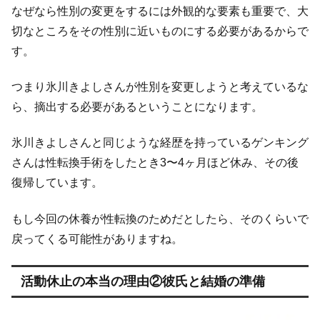
なぜなら性別の変更をするには外観的な要素も重要で、大
切なところをその性別に近いものにする必要があるからで
す。
つまり氷川きよしさんが性別を変更しようと考えているな
ら、摘出する必要があるということになります。
氷川きよしさんと同じような経歴を持っているゲンキング
さんは性転換手術をしたとき3〜4ヶ月ほど休み、その後
復帰しています。
もし今回の休養が性転換のためだとしたら、そのくらいで
戻ってくる可能性がありますね。
活動休止の本当の理由②彼氏と結婚の準備