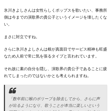
氷川きよしさんは女性らしくポップスを歌いたい、事務所
側は今までの演歌界の貴公子というイメージを壊したくな
い。
まさに対立ですね。
さらに氷川きよしさんは根が真面目でサービス精神も旺盛
なため人前で常に気を張るタイプと言われています。
それ故に素の自分を隠し、演歌界の貴公子であることに疲
れてしまったのではないかとも考えられますね。
「数年前に喉のポリープを除去してから、さらに声
が出るようになり、歌うことが本当に楽しいという