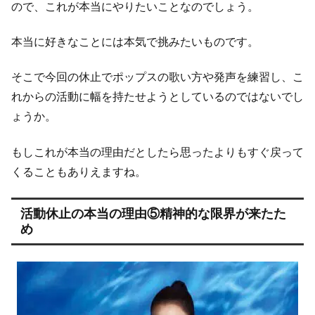
ので、これが本当にやりたいことなのでしょう。
本当に好きなことには本気で挑みたいものです。
そこで今回の休止でポップスの歌い方や発声を練習し、こ
れからの活動に幅を持たせようとしているのではないでし
ょうか。
もしこれが本当の理由だとしたら思ったよりもすぐ戻って
くることもありえますね。
活動休止の本当の理由⑤精神的な限界が来たた
め