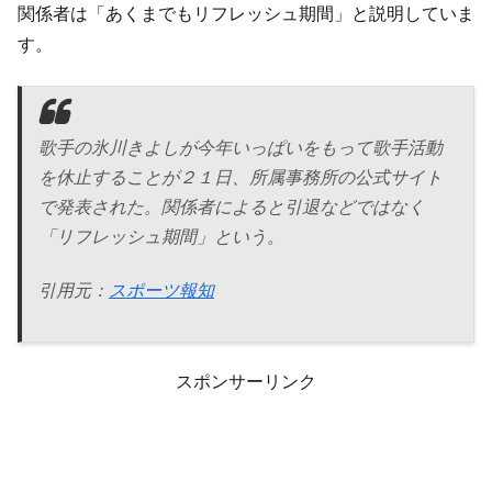
関係者は「あくまでもリフレッシュ期間」と説明していま
す。
歌手の氷川きよしが今年いっぱいをもって歌手活動
を休止することが２１日、所属事務所の公式サイト
で発表された。関係者によると引退などではなく
「リフレッシュ期間」という。
引用元：
スポーツ報知
スポンサーリンク