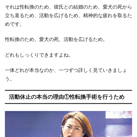
それは性転換のため、彼氏との結婚のため、愛犬の死から
立ち直るため、活動を広げるため、精神的な疲れを取るた
めです。
性転換のため、愛犬の死、活動を広げるため。
どれもしっくりできますよね。
一体どれが本当なのか、一つずつ詳しく見ていきましょ
う。
活動休止の本当の理由①性転換手術を行うため