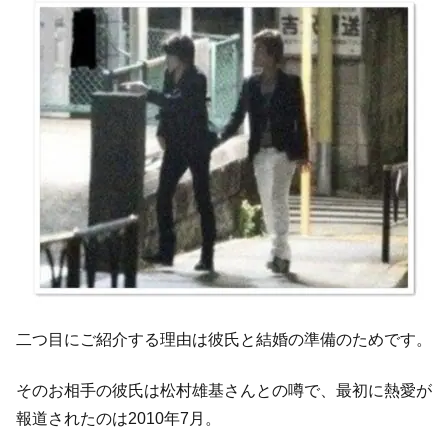
二つ目にご紹介する理由は彼氏と結婚の準備のためです。
そのお相手の彼氏は松村雄基さんとの噂で、最初に熱愛が
報道されたのは2010年7月。