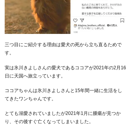
三つ目にご紹介する理由は愛犬の死から立ち直るためで
す。
実は氷川きよしさんの愛犬であるココアが2021年の2月16
日に天国へ旅立っています。
ココアちゃんは氷川きよしさんと15年間一緒に生活をし
てきたワンちゃんです。
とても溺愛されていましたが2021年1月に腫瘍が見つか
り、その後すぐ亡くなってしまいました。