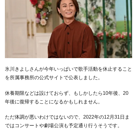
氷川きよしさんが今年いっぱいで歌手活動を休止すること
を所属事務所の公式サイトで公表しました。
休養期限などは設けておらず、もしかしたら10年後、20
年後に復帰することになるかもしれません。
ただ体調が悪いわけではないので、2022年の12月31日ま
ではコンサートや劇場公演も予定通り行うそうです。