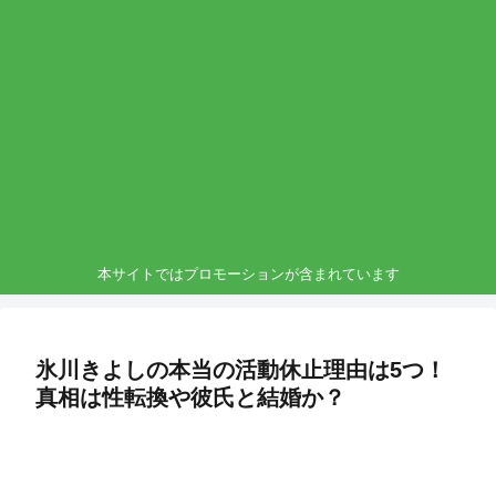
本サイトではプロモーションが含まれています
氷川きよしの本当の活動休止理由は5つ！
真相は性転換や彼氏と結婚か？