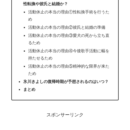
性転換や彼氏と結婚か？
活動休止の本当の理由①性転換手術を行うた
め
活動休止の本当の理由②彼氏と結婚の準備
活動休止の本当の理由③愛犬の死から立ち直
るため
活動休止の本当の理由④今後歌手活動に幅を
持たせるため
活動休止の本当の理由⑤精神的な限界が来た
ため
氷川きよしの復帰時期が予想されるのはいつ？
まとめ
スポンサーリンク