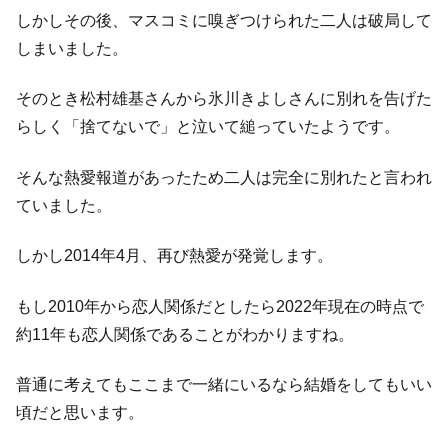
しかしその後、マスコミに嗅ぎつけられた二人は破局して
しまいました。
そのとき松村雄基さんから氷川きよしさんに別れを告げた
らしく「捨てないで」と泣いて縋っていたようです。
そんな熱愛報道があったため二人は完全に別れたと言われ
ていました。
しかし2014年4月、再び熱愛が発覚します。
もし2010年から恋人関係だとしたら2022年現在の時点で
約11年も恋人関係であることがわかりますね。
普通に考えてもここまで一緒にいるなら結婚をしてもいい
頃だと思います。