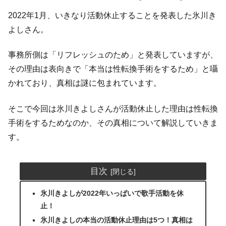
2022年1月、いきなり活動休止することを発表した氷川き
よしさん。
事務所側は「リフレッシュのため」と発表していますが、
その理由は表向きで「本当は性転換手術をするため」と囁
かれており、真相は謎に包まれています。
そこで今回は氷川きよしさんが活動休止した理由は性転換
手術をするためなのか、その真相について解説していきま
す。
目次
氷川きよしが2022年いっぱいで歌手活動を休
止！
氷川きよしの本当の活動休止理由は5つ！真相は