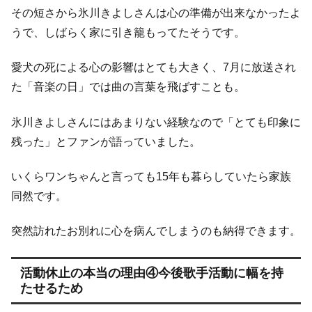
その短さから氷川きよしさんは心の準備が出来なかったよ
うで、しばらく家に引き籠もってたそうです。
愛犬の死による心の影響はとても大きく、7月に放送され
た「音楽の日」では曲の言葉を飛ばすことも。
氷川きよしさんにはあまりない経験なので「とても印象に
残った」とファンが語っていました。
いくらワンちゃんと言っても15年も暮らしていたら家族
同然です。
突然訪れたお別れに心を病んでしまうのも納得できます。
活動休止の本当の理由④今後歌手活動に幅を持
たせるため