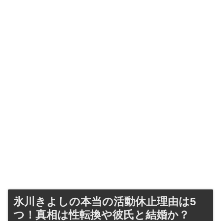
氷川きよしの本当の活動休止理由は5
つ！真相は性転換や彼氏と結婚か？