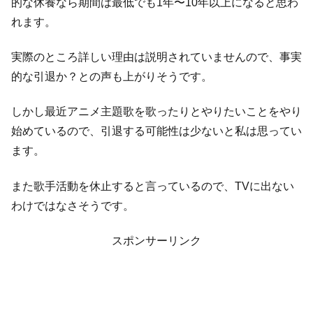
的な休養なら期間は最低でも1年〜10年以上になると思わ
れます。
実際のところ詳しい理由は説明されていませんので、事実
的な引退か？との声も上がりそうです。
しかし最近アニメ主題歌を歌ったりとやりたいことをやり
始めているので、引退する可能性は少ないと私は思ってい
ます。
また歌手活動を休止すると言っているので、TVに出ない
わけではなさそうです。
スポンサーリンク