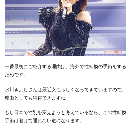
一番最初にご紹介する理由は、海外で性転換の手術をする
ためです。
氷川きよしさんは最近女性らしくなってきていますので、
理由としても納得できますね。
もし日本で性別を変えようと考えているなら、この性転換
手術は避けて通れない道になります。