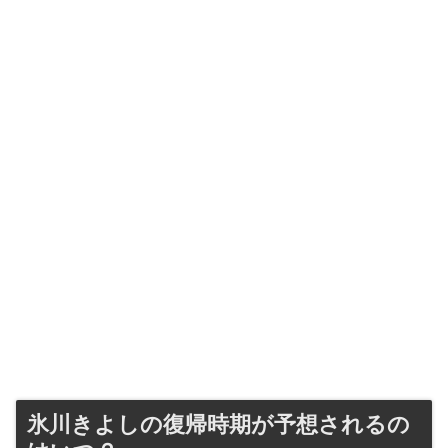
氷川きよしの復帰時期が予想されるの