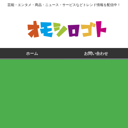
芸能・エンタメ・商品・ニュース・サービスなどトレンド情報を配信中！
ホーム
お問い合わせ