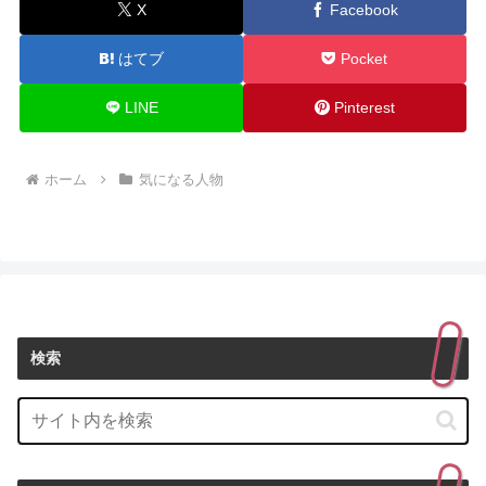
X
Facebook
はてブ
Pocket
LINE
Pinterest
ホーム
気になる人物
検索