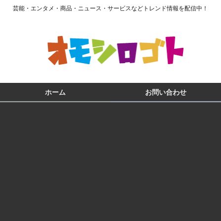
芸能・エンタメ・商品・ニュース・サービスなどトレンド情報を配信中！
ホーム
お問い合わせ