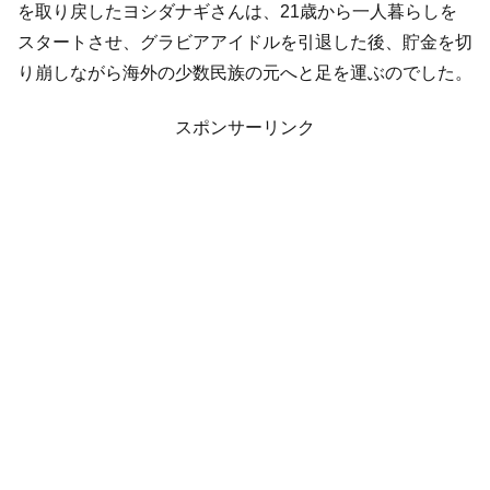
を取り戻した
ヨシダナギさんは、21歳から一人暮らしを
スタートさせ、グラビアアイドルを引退した後、貯金を切
り崩しながら海外の少数民族の元へと足を運ぶのでした。
スポンサーリンク