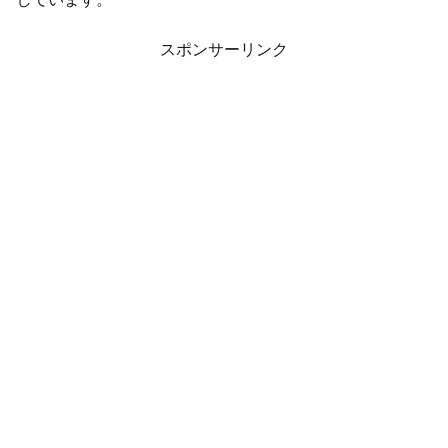
スポンサーリンク