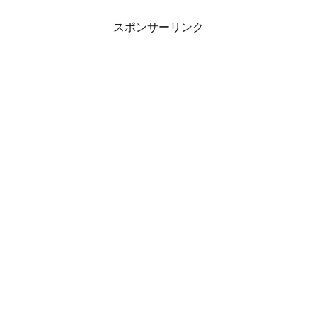
スポンサーリンク