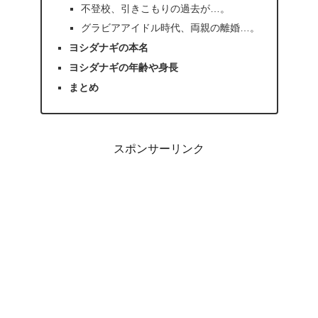
不登校、引きこもりの過去が…。
グラビアアイドル時代、両親の離婚…。
ヨシダナギの本名
ヨシダナギの年齢や身長
まとめ
スポンサーリンク