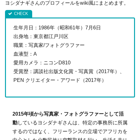
ヨシダナギさんのプロフィールをwiki風にまとめます。
生年月日：1986年（昭和61年）7月6日
出身地：東京都江戸川区
職業：写真家/フォトグラファー
血液型：A
愛用カメラ：ニコンD810
受賞歴：講談社出版文化賞・写真賞（2017年）、
PEN クリエイター・アワード（2017年）
2015年頃から写真家・フォトグラファーとして活
動
しているヨシダナギさんは、特定の事務所に所属
するのではなく、フリーランスの立場でアフリカを