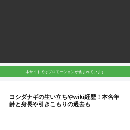
本サイトではプロモーションが含まれています
ヨシダナギの生い立ちやwiki経歴！本名年
齢と身長や引きこもりの過去も