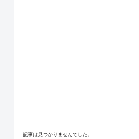
記事は見つかりませんでした。