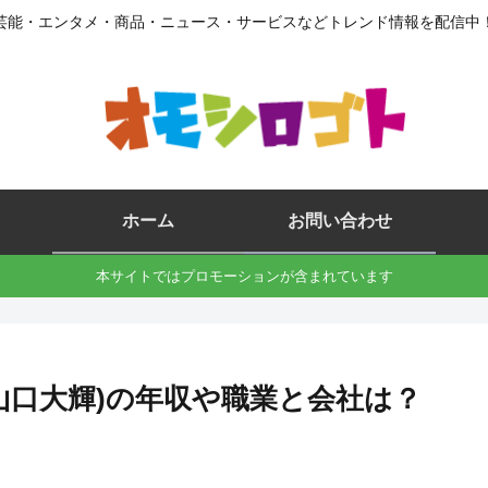
芸能・エンタメ・商品・ニュース・サービスなどトレンド情報を配信中
ホーム
お問い合わせ
本サイトではプロモーションが含まれています
山口大輝)の年収や職業と会社は？