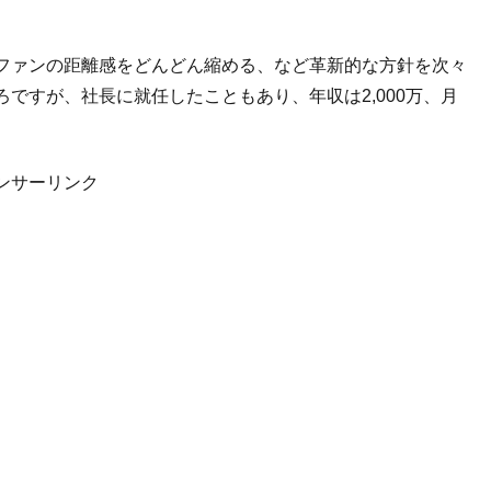
ファンの距離感をどんどん縮める、など革新的な方針を次々
ですが、社長に就任したこともあり、年収は2,000万、月
ンサーリンク