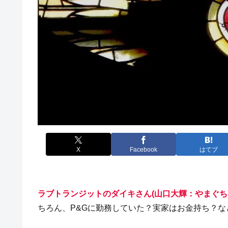
X
Facebook
はてブ
ラブトランジットのダイキさん(山口大輝：やまぐち
ちろん、P&Gに勤務していた？実家はお金持ち？