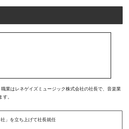
・職業はレネゲイズミュージック株式会社の社長で、音楽業
ます。
会社」を立ち上げて社長就任