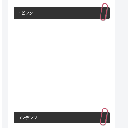
トピック
コンテンツ