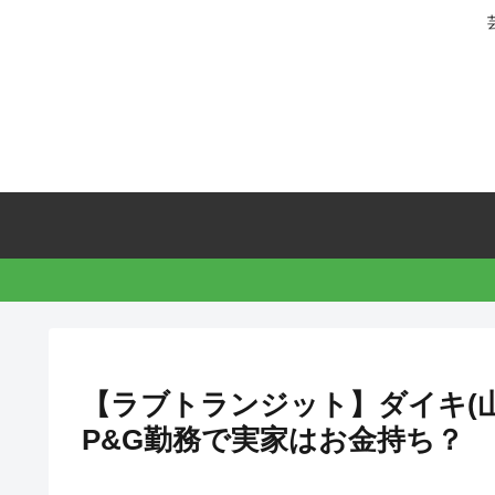
【ラブトランジット】ダイキ(
P&G勤務で実家はお金持ち？