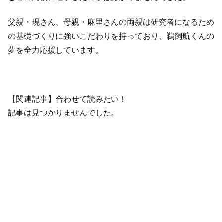
父親・現さん、母親・麻里さんの両親は研究者になるため
の基礎づくりに強いこだわりを持っており、鵜飼航くんの
夢を全力応援しています。
【関連記事】合わせて読みたい！
記事は見つかりませんでした。