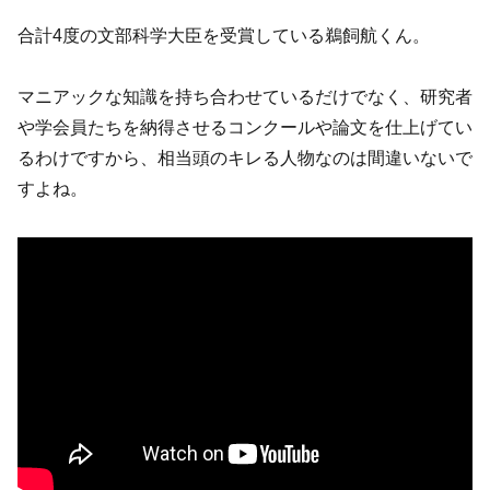
合計4度の文部科学大臣を受賞している鵜飼航くん。
マニアックな知識を持ち合わせているだけでなく、研究者
や学会員たちを納得させるコンクールや論文を仕上げてい
るわけですから、相当頭のキレる人物なのは間違いないで
すよね。