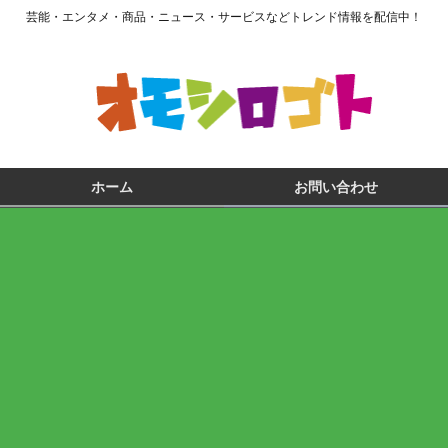
芸能・エンタメ・商品・ニュース・サービスなどトレンド情報を配信中！
ホーム
お問い合わせ