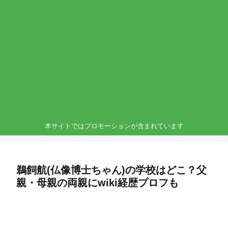
本サイトではプロモーションが含まれています
鵜飼航(仏像博士ちゃん)の学校はどこ？父
親・母親の両親にwiki経歴プロフも