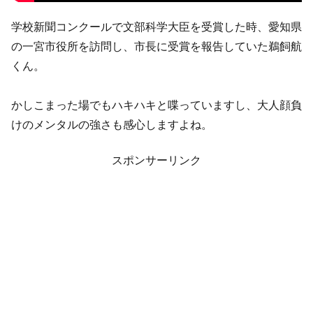
学校新聞コンクールで文部科学大臣を受賞した時、愛知県
の一宮市役所を訪問し、市長に受賞を報告していた鵜飼航
くん。
かしこまった場でもハキハキと喋っていますし、大人顔負
けのメンタルの強さも感心しますよね。
スポンサーリンク