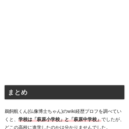
まとめ
鵜飼航くん(仏像博士ちゃん)のwiki経歴プロフを調べてい
くと、
学校は「萩原小学校」と「萩原中学校」
でしたが、
どこの高校に進学したのかは分かりませんでした。