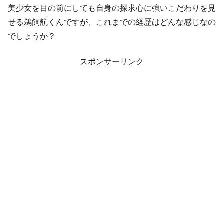
美少女を目の前にしても自身の探求心に強いこだわりを見
せる鵜飼航くんですが、これまでの経歴はどんな感じなの
でしょうか？
スポンサーリンク