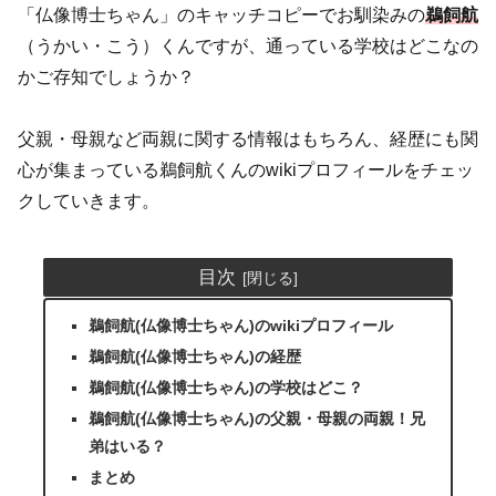
「仏像博士ちゃん」のキャッチコピーでお馴染みの
鵜飼航
（うかい・こう）くんですが、通っている学校はどこなの
かご存知でしょうか？
父親・母親など両親に関する情報はもちろん、経歴にも関
心が集まっている鵜飼航くんのwikiプロフィールをチェッ
クしていきます。
目次
鵜飼航(仏像博士ちゃん)のwikiプロフィール
鵜飼航(仏像博士ちゃん)の経歴
鵜飼航(仏像博士ちゃん)の学校はどこ？
鵜飼航(仏像博士ちゃん)の父親・母親の両親！兄
弟はいる？
まとめ