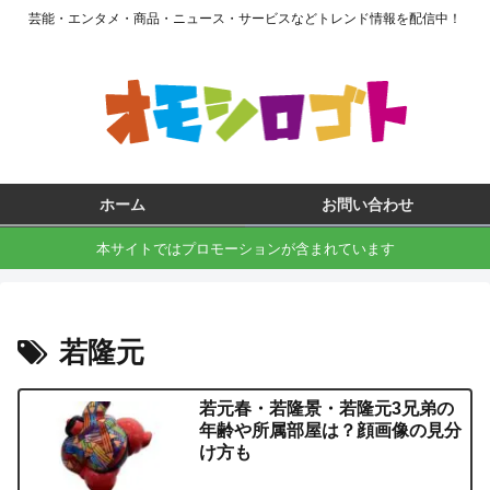
芸能・エンタメ・商品・ニュース・サービスなどトレンド情報を配信中！
ホーム
お問い合わせ
本サイトではプロモーションが含まれています
若隆元
若元春・若隆景・若隆元3兄弟の
年齢や所属部屋は？顔画像の見分
け方も