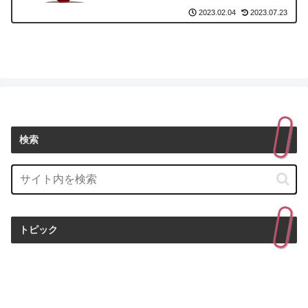
2023.07.23
2023.02.04
検索
トピック