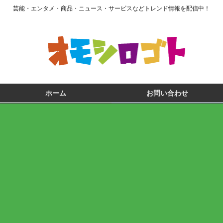
芸能・エンタメ・商品・ニュース・サービスなどトレンド情報を配信中！
ホーム
お問い合わせ