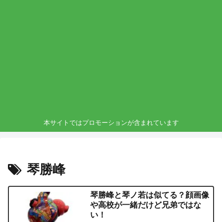
本サイトではプロモーションが含まれています
琴勝峰
琴勝峰と琴ノ若は似てる？顔画像
や高校が一緒だけど兄弟ではな
い！