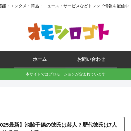
芸能・エンタメ・商品・ニュース・サービスなどトレンド情報を配信中
ホーム
お問い合わせ
本サイトではプロモーションが含まれています
2025最新】池脇千鶴の彼氏は芸人？歴代彼氏は7人