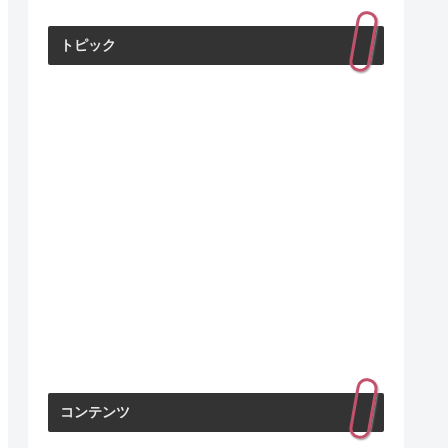
トピック
コンテンツ