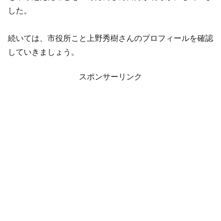
した。
続いては、市役所こと上野秀樹さんのプロフィールを確認
していきましょう。
スポンサーリンク