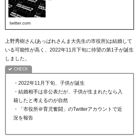
twitter.com
上野秀樹さん(あっぱれさんま大先生の市役所)は結婚して
いる可能性が高く、2022年11月下旬に待望の第1子が誕生
しました。
・2022年11月下旬、子供が誕生
・結婚相手は非公表だが、子供が生まれたなら入
籍したと考えるのが自然
・「市役所＠育児奮闘」のTwitterアカウントで近
況を報告