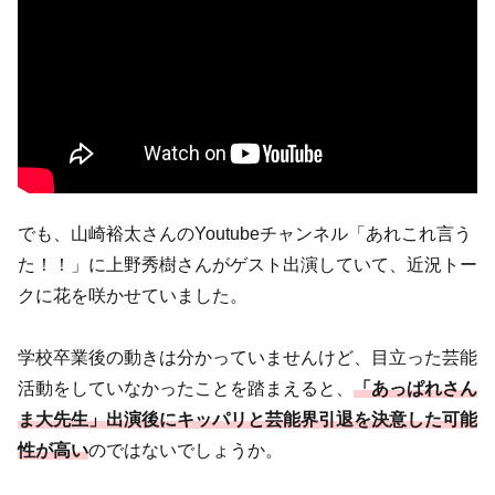
でも、山崎裕太さんのYoutubeチャンネル「あれこれ言う
た！！」に上野秀樹さんがゲスト出演していて、近況トー
クに花を咲かせていました。
学校卒業後の動きは分かっていませんけど、目立った芸能
活動をしていなかったことを踏まえると、
「あっぱれさん
ま大先生」出演後にキッパリと芸能界引退を決意した可能
性が高い
のではないでしょうか。