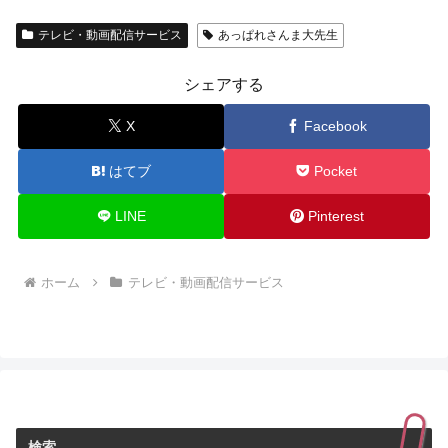
テレビ・動画配信サービス
あっぱれさんま大先生
シェアする
X
Facebook
はてブ
Pocket
LINE
Pinterest
ホーム
テレビ・動画配信サービス
検索