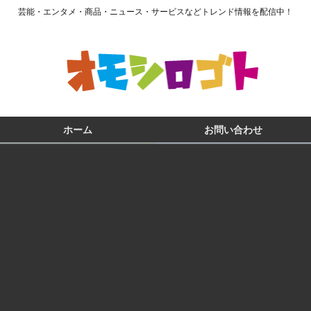
芸能・エンタメ・商品・ニュース・サービスなどトレンド情報を配信中！
ホーム
お問い合わせ