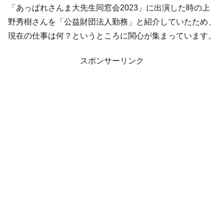
「あっぱれさんま大先生同窓会2023」に出演した時の上
野秀樹さんを「公益財団法人勤務」と紹介していたため、
現在の仕事は何？というところに関心が集まっています。
スポンサーリンク