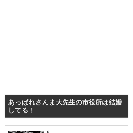
あっぱれさんま大先生の市役所は結婚
してる！
X