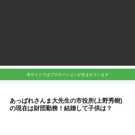
本サイトではプロモーションが含まれています
あっぱれさんま大先生の市役所(上野秀樹)
の現在は財団勤務！結婚して子供は？