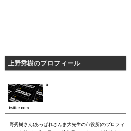
上野秀樹のプロフィール
X
twitter.com
上野秀樹さん(あっぱれさんま大先生の市役所)のプロフィ