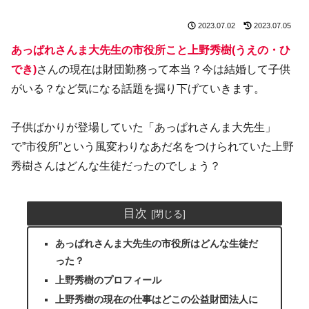
2023.07.02
2023.07.05
あっぱれさんま大先生の市役所こと上野秀樹(うえの・ひ
でき)
さんの現在は財団勤務って本当？今は結婚して子供
がいる？など気になる話題を掘り下げていきます。
子供ばかりが登場していた「あっぱれさんま大先生」
で”市役所”という風変わりなあだ名をつけられていた上野
秀樹さんはどんな生徒だったのでしょう？
目次
あっぱれさんま大先生の市役所はどんな生徒だ
った？
上野秀樹のプロフィール
上野秀樹の現在の仕事はどこの公益財団法人に