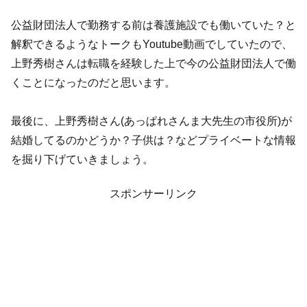
公益財団法人で勤務する前は養護施設でも働いていた？と
解釈できるようなトークもYoutube動画でしていたので、
上野秀樹さんは転職を経験した上で今の公益財団法人で働
くことになったのだと思います。
最後に、上野秀樹さん(あっぱれさんま大先生の市役所)が
結婚してるのかどうか？子供は？などプライベートな情報
を掘り下げていきましょう。
スポンサーリンク