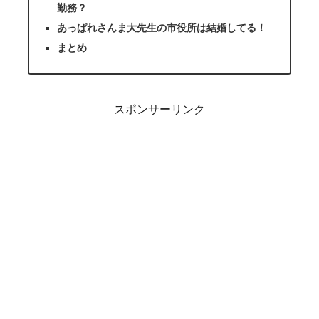
勤務？
あっぱれさんま大先生の市役所は結婚してる！
まとめ
スポンサーリンク