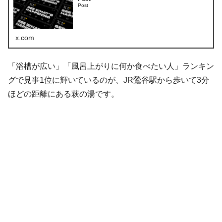
Post
x.com
「浴槽が広い」「風呂上がりに何か食べたい人」ランキン
グで見事1位に輝いているのが、JR鶯谷駅から歩いて3分
ほどの距離にある萩の湯です。