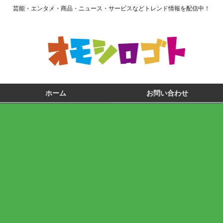
芸能・エンタメ・商品・ニュース・サービスなどトレンド情報を配信中！
ホーム
お問い合わせ