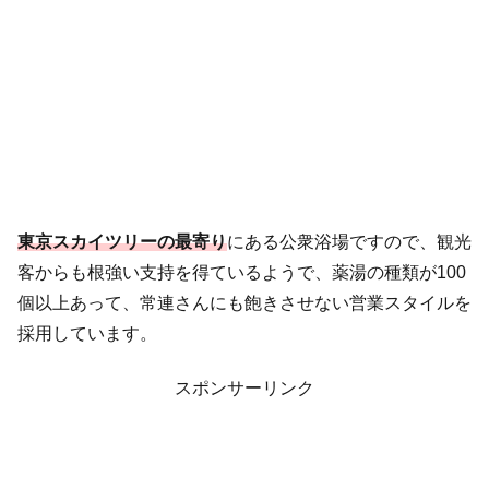
東京スカイツリーの最寄り
にある公衆浴場ですので、観光
客からも根強い支持を得ているようで、薬湯の種類が100
個以上あって、常連さんにも飽きさせない営業スタイルを
採用しています。
スポンサーリンク