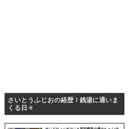
さいとうふじおの経歴！銭湯に通いま
くる日々
サンドウィッチマン＆芦田愛菜の博士ちゃん(テ