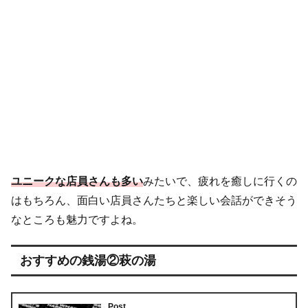
ユニークな店員さんも多い
みたいで、疲れを癒しに行くの
はもちろん、面白い店員さんたちと楽しい会話ができそう
なところも魅力ですよね。
おすすめの銭湯②萩の湯
Post