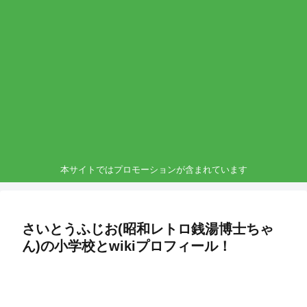
本サイトではプロモーションが含まれています
さいとうふじお(昭和レトロ銭湯博士ちゃ
ん)の小学校とwikiプロフィール！