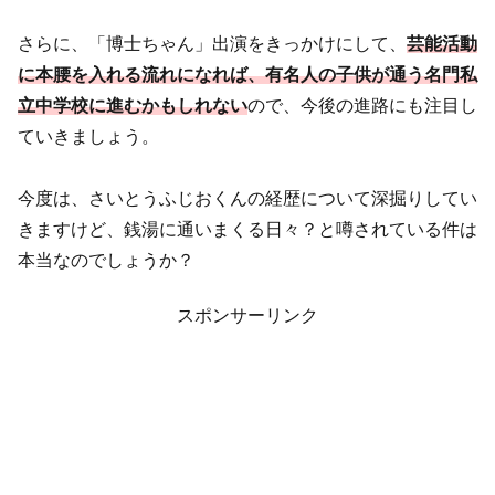
さらに、「博士ちゃん」出演をきっかけにして、
芸能活動
に本腰を入れる流れになれば、有名人の子供が通う名門私
立中学校に進むかもしれない
ので、今後の進路にも注目し
ていきましょう。
今度は、さいとうふじおくんの経歴について深掘りしてい
きますけど、銭湯に通いまくる日々？と噂されている件は
本当なのでしょうか？
スポンサーリンク