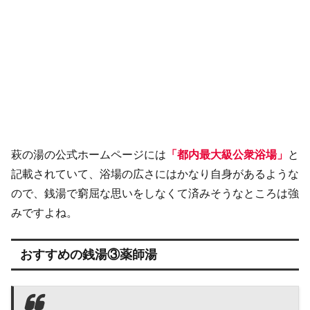
萩の湯の公式ホームページには
「都内最大級公衆浴場」
と
記載されていて、浴場の広さにはかなり自身があるような
ので、銭湯で窮屈な思いをしなくて済みそうなところは強
みですよね。
おすすめの銭湯③薬師湯