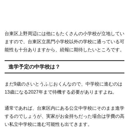
台東区上野周辺には他にもたくさんの小学校が立地してい
ますので、台東区立黒門小学校以外の学校に通っている可
能性も十分ありますから、続報に期待したいところです。
進学予定の中学校は？
まだ9歳のさいとうふじおくんなので、中学校に進むのは
13歳になる2027年まで待機する必要がありますよね。
通常であれば、台東区内にある公立中学校にそのまま進学
するのでしょうが、実家がお金持ちだった場合は学費の高
い私立中学校に進む可能性も出てきます。