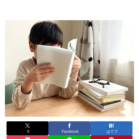
X
Facebook
はてブ