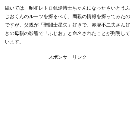
続いては、昭和レトロ銭湯博士ちゃんになったさいとうふ
じおくんのルーツを探るべく、両親の情報を探ってみたの
ですが、父親が「聖闘士星矢」好きで、赤塚不二夫さん好
きの母親の影響で「ふじお」と命名されたことが判明して
います。
スポンサーリンク