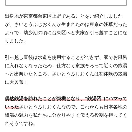
出身地が東京都台東区上野であることをご紹介しました
が、さいとうふじおくんが生まれたのは東京の浅草だった
ようで、幼少期の頃に台東区へと実家が引っ越すことにな
りました。
引っ越し直後は水道を使用することができず、家でお風呂
に入れなくなったため、仕方なく家族そろって近くの銭湯
へと出向いたところ、さいとうふじおくんは初体験の銭湯
に大興奮！
偶然銭湯を訪れたことが契機となり、”銭湯沼”にハマって
いった
さいとうふじおくんなので、これからも日本各地の
銭湯の魅力を私たちに分かりやすく伝える役割を担ってく
れそうですね。