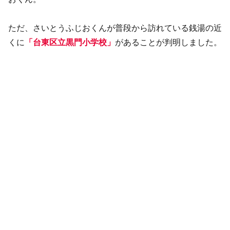
ただ、さいとうふじおくんが普段から訪れている銭湯の近
くに
「台東区立黒門小学校」
があることが判明しました。