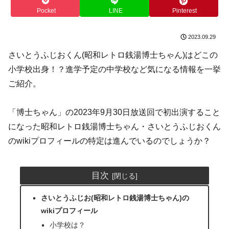
Pocket
LINE
Pinterest
2023.09.29
さいとうふじおくん(昭和レトロ銭湯博士ちゃん)はどこの
小学校出身！？進学予定の中学校など気になる情報を一挙
ご紹介。
「博士ちゃん」の2023年9月30日放送回で初出演すること
になった昭和レトロ銭湯博士ちゃん・さいとうふじおくん
のwikiプロフィールの特定は進んでいるのでしょうか？
目次
さいとうふじお(昭和レトロ銭湯博士ちゃん)の
wikiプロフィール
小学校は？