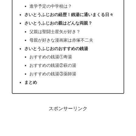
進学予定の中学校は？
さいとうふじおの経歴！銭湯に通いまくる日々
さいとうふじおの親はどんな両親？
父親は聖闘士星矢が好き？
母親が好きな漫画家は赤塚不二夫
さいとうふじおのおすすめの銭湯
おすすめの銭湯①寿湯
おすすめの銭湯②萩の湯
おすすめの銭湯③薬師湯
まとめ
スポンサーリンク