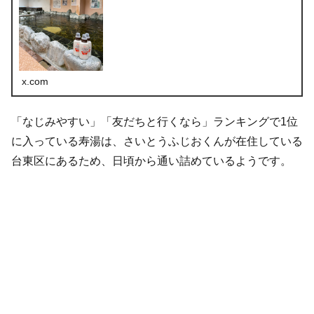
x.com
「なじみやすい」「友だちと行くなら」ランキングで1位
に入っている寿湯は、さいとうふじおくんが在住している
台東区にあるため、日頃から通い詰めているようです。