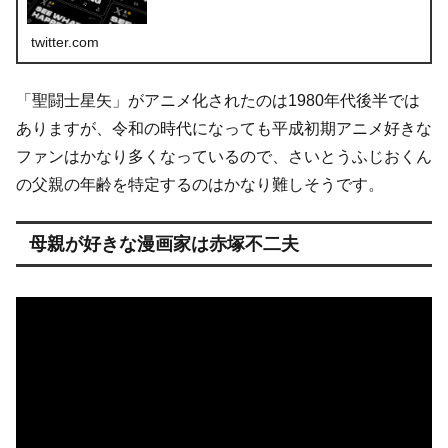
twitter.com
「聖闘士星矢」がアニメ化されたのは1980年代後半では
ありますが、令和の時代になっても平成初期アニメ好きな
ファンはかなり多くなっているので、さいとうふじおくん
の父親の年齢を特定するのはかなり難しそうです。
母親が好きな漫画家は赤塚不二夫