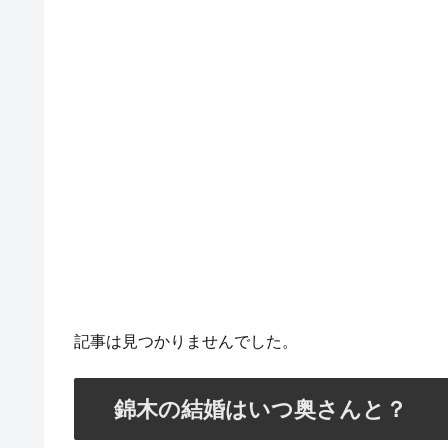
記事は見つかりませんでした。
錦木の結婚はいつ奥さんと？