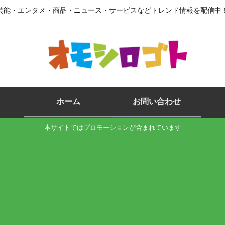
芸能・エンタメ・商品・ニュース・サービスなどトレンド情報を配信中
ホーム
お問い合わせ
本サイトではプロモーションが含まれています