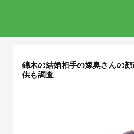
錦木の結婚相手の嫁奥さんの顔
供も調査