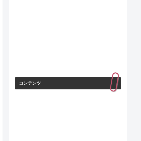
コンテンツ