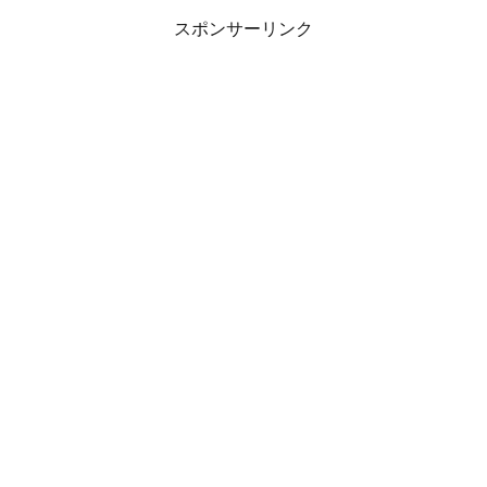
スポンサーリンク