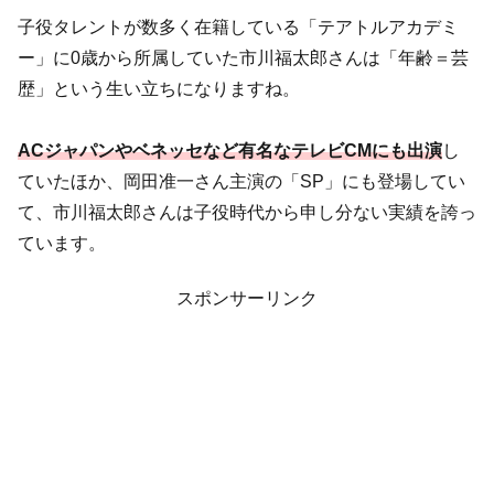
子役タレントが数多く在籍している「テアトルアカデミ
ー」に0歳から所属していた市川福太郎さんは「年齢＝芸
歴」という生い立ちになりますね。
ACジャパンやベネッセなど有名なテレビCMにも出演
し
ていたほか、岡田准一さん主演の「SP」にも登場してい
て、市川福太郎さんは子役時代から申し分ない実績を誇っ
ています。
スポンサーリンク