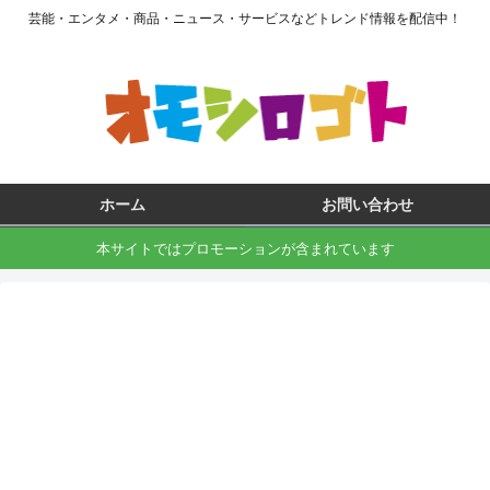
芸能・エンタメ・商品・ニュース・サービスなどトレンド情報を配信中！
ホーム
お問い合わせ
本サイトではプロモーションが含まれています