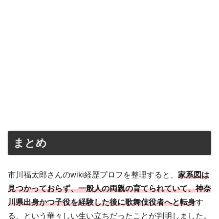
まとめ
市川福太郎さんのwiki経歴プロフを整理すると、
家系図は
見つかっておらず、一般人の両親の育てられていて、神奈
川県出身かつ子役を経験した後に歌舞伎役者へと転身
す
る、という華々しい生い立ちだったことが判明しました。