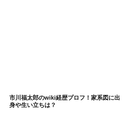
市川福太郎のwiki経歴プロフ！家系図に出
身や生い立ちは？