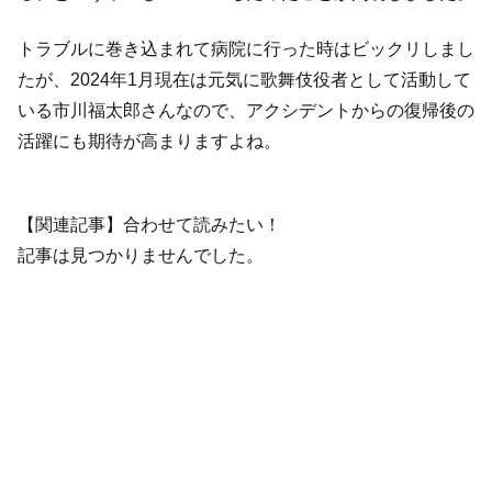
トラブルに巻き込まれて病院に行った時はビックリしまし
たが、2024年1月現在は元気に歌舞伎役者として活動して
いる市川福太郎さんなので、アクシデントからの復帰後の
活躍にも期待が高まりますよね。
【関連記事】合わせて読みたい！
記事は見つかりませんでした。