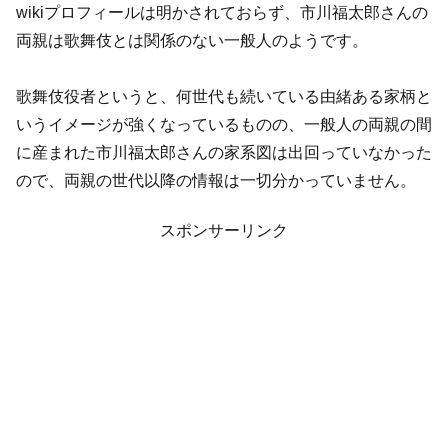
wikiプロフィールは明かされておらず、市川福太郎さんの
両親は歌舞伎とは関係のない一般人のようです。
歌舞伎役者というと、何世代も続いている由緒ある家柄と
いうイメージが強くなっているものの、一般人の両親の間
に産まれた市川福太郎さんの家系図は出回っていなかった
ので、両親の世代以降の情報は一切分かっていません。
スポンサーリンク