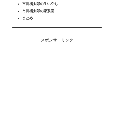
市川福太郎の生い立ち
市川福太郎の家系図
まとめ
スポンサーリンク