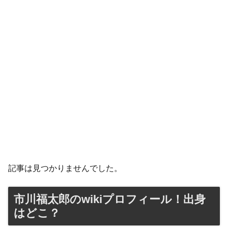
記事は見つかりませんでした。
市川福太郎のwikiプロフィール！出身
はどこ？