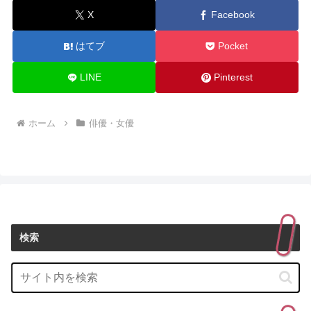
X
Facebook
はてブ
Pocket
LINE
Pinterest
ホーム
俳優・女優
検索