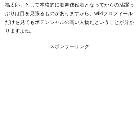
福太郎」として本格的に歌舞伎役者となってからの活躍っ
ぷりは目を見張るものがありますから、wikiプロフィール
だけを見てもポテンシャルの高い人物だということが分か
りますよね。
スポンサーリンク