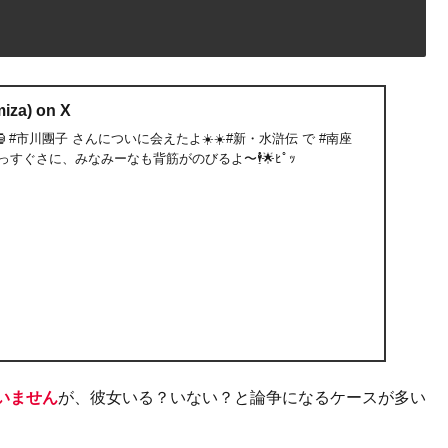
za) on X
🏮#市川團子 さんについに会えたよ☀️☀️#新・水滸伝 で #南座
っすぐさに、みなみーなも背筋がのびるよ〜🕴️🌟ﾋﾟｯ
いません
が、彼女いる？いない？と論争になるケースが多い