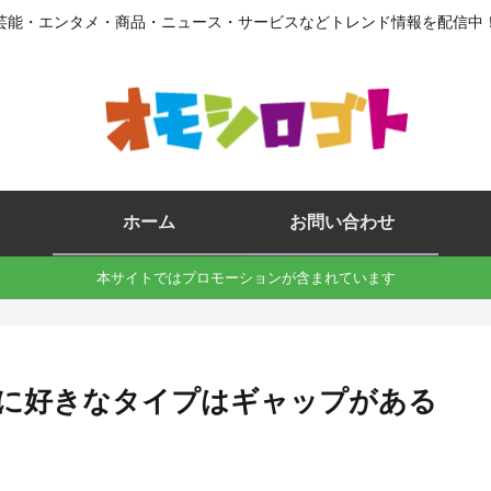
芸能・エンタメ・商品・ニュース・サービスなどトレンド情報を配信中
ホーム
お問い合わせ
本サイトではプロモーションが含まれています
に好きなタイプはギャップがある