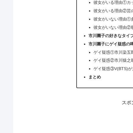
彼女がいる理由①カ
彼女がいる理由②芸
彼女がいない理由①
彼女がいない理由②
市川團子の好きなタイ
市川團子にゲイ疑惑の
ゲイ疑惑①市川染五
ゲイ疑惑②市川猿之
ゲイ疑惑③V(BTS)
まとめ
スポ