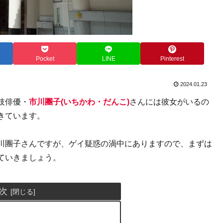
Pocket
LINE
Pinterest
2024.01.23
伎俳優・
市川團子(いちかわ・だんこ)
さんには彼女がいるの
きています。
川團子さんですが、ゲイ疑惑の渦中にありますので、まずは
ていきましょう。
次