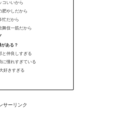
ッコいいから
の肥やしだから
多忙だから
歌舞伎一筋だから
プ
噂がある？
郎と仲良しすぎる
助に憧れすぎている
が大好きすぎる
ンサーリンク