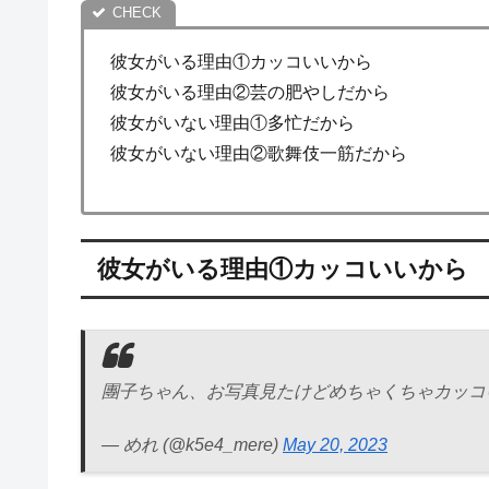
彼女がいる理由①カッコいいから
彼女がいる理由②芸の肥やしだから
彼女がいない理由①多忙だから
彼女がいない理由②歌舞伎一筋だから
彼女がいる理由①カッコいいから
團子ちゃん、お写真見たけどめちゃくちゃカッコ
— めれ (@k5e4_mere)
May 20, 2023