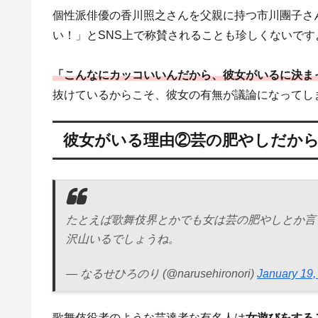
個性派俳優の香川照之さんを父親に持つ市川團子さ
い！」とSNS上で称賛されることも珍しくないです
「こんなにカッコいいんだから、彼女がいるに決ま
抜けているからこそ、彼女の有無が議論になってし
彼女がいる理由②芸の肥やしだか
たとえば歌舞伎界とかでも女は芸の肥やしとか言
沢山いるでしょうね。
— なるせひろのり (@narusehironori)
January 19,
歌舞伎役者のような芸達者な有名人は
女遊びをする