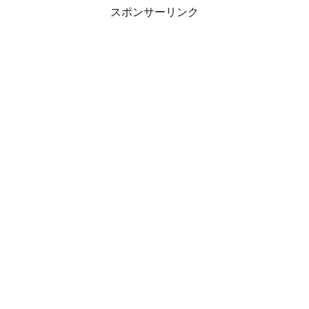
スポンサーリンク