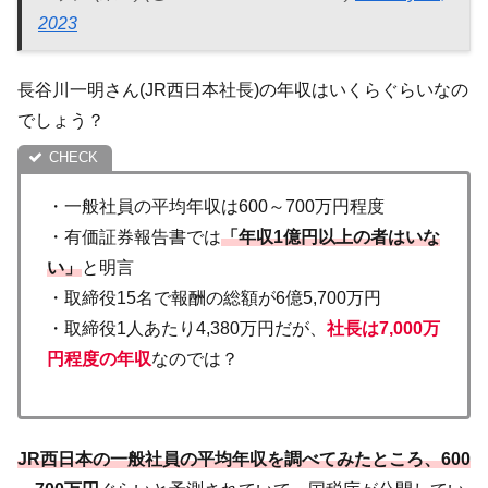
2023
長谷川一明さん(JR西日本社長)の年収はいくらぐらいなの
でしょう？
・一般社員の平均年収は600～700万円程度
・有価証券報告書では
「年収1億円以上の者はいな
い」
と明言
・取締役15名で報酬の総額が6億5,700万円
・取締役1人あたり4,380万円だが、
社長は7,000万
円程度の年収
なのでは？
JR西日本の一般社員の平均年収を調べてみたところ、600