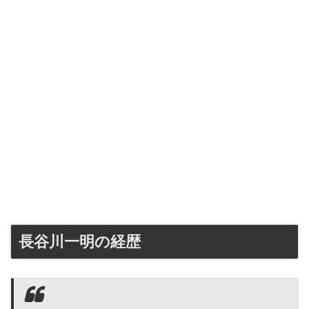
長谷川一明の経歴