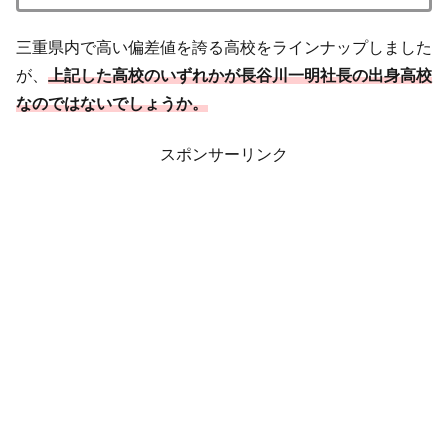
三重県内で高い偏差値を誇る高校をラインナップしました
が、
上記した高校のいずれかが長谷川一明社長の出身高校
なのではないでしょうか。
スポンサーリンク