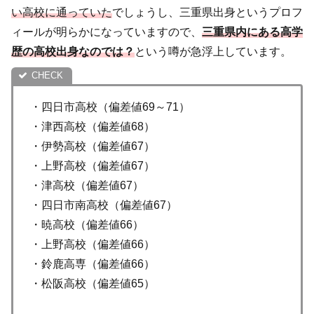
い高校に通っていた
でしょうし、三重県出身というプロフ
ィールが明らかになっていますので、
三重県内にある高学
歴の高校出身なのでは？
という噂が急浮上しています。
・四日市高校（偏差値69～71）
・津西高校（偏差値68）
・伊勢高校（偏差値67）
・上野高校（偏差値67）
・津高校（偏差値67）
・四日市南高校（偏差値67）
・暁高校（偏差値66）
・上野高校（偏差値66）
・鈴鹿高専（偏差値66）
・松阪高校（偏差値65）