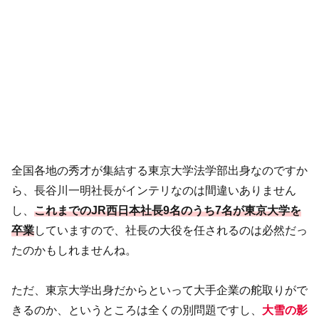
全国各地の秀才が集結する東京大学法学部出身なのですか
ら、長谷川一明社長がインテリなのは間違いありません
し、
これまでのJR西日本社長9名のうち7名が東京大学を
卒業
していますので、社長の大役を任されるのは必然だっ
たのかもしれませんね。
ただ、東京大学出身だからといって大手企業の舵取りがで
きるのか、というところは全くの別問題ですし、
大雪の影