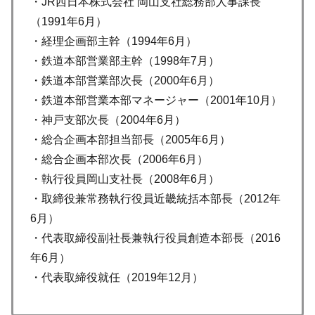
・JR西日本株式会社 岡山支社総務部人事課長
（1991年6月）
・経理企画部主幹（1994年6月）
・鉄道本部営業部主幹（1998年7月）
・鉄道本部営業部次長（2000年6月）
・鉄道本部営業本部マネージャー（2001年10月）
・神戸支部次長（2004年6月）
・総合企画本部担当部長（2005年6月）
・総合企画本部次長（2006年6月）
・執行役員岡山支社長（2008年6月）
・取締役兼常務執行役員近畿統括本部長（2012年
6月）
・代表取締役副社長兼執行役員創造本部長（2016
年6月）
・代表取締役就任（2019年12月）