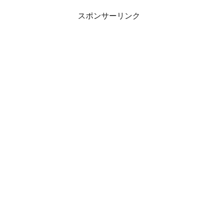
スポンサーリンク