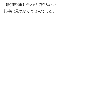
【関連記事】合わせて読みたい！
記事は見つかりませんでした。