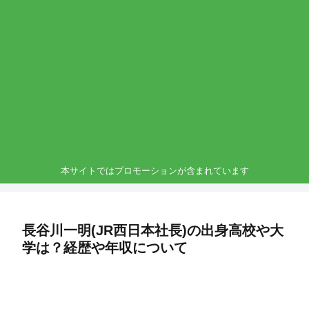
本サイトではプロモーションが含まれています
長谷川一明(JR西日本社長)の出身高校や大
学は？経歴や年収について