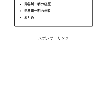
長谷川一明の経歴
長谷川一明の年収
まとめ
スポンサーリンク