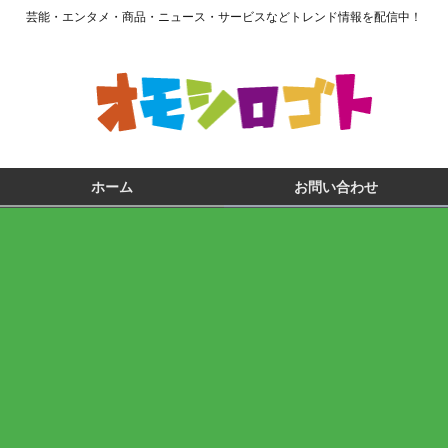
芸能・エンタメ・商品・ニュース・サービスなどトレンド情報を配信中！
ホーム
お問い合わせ