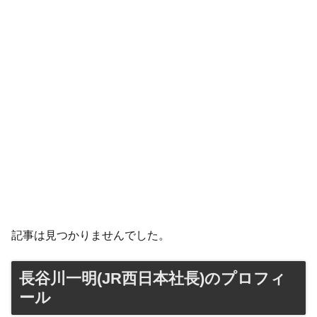
記事は見つかりませんでした。
長谷川一明(JR西日本社長)のプロフィ
ール