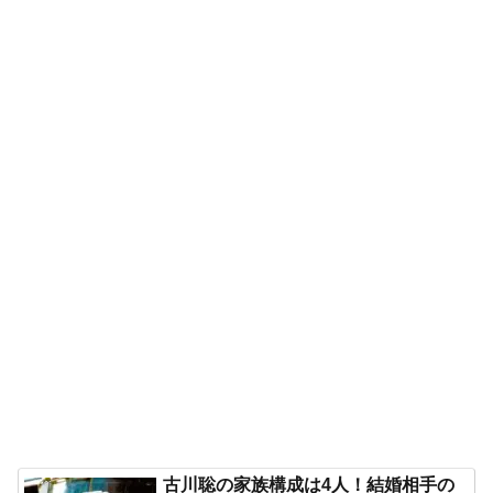
古川聡の家族構成は4人！結婚相手の