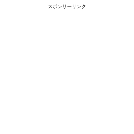
スポンサーリンク