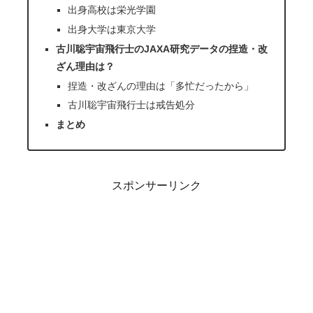
出身高校は栄光学園
出身大学は東京大学
古川聡宇宙飛行士のJAXA研究データの捏造・改
ざん理由は？
捏造・改ざんの理由は「多忙だったから」
古川聡宇宙飛行士は戒告処分
まとめ
スポンサーリンク