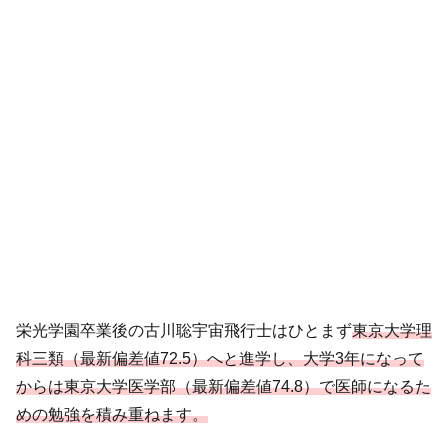
栄光学園卒業後の古川聡宇宙飛行士はひとまず
東京大学理
科三類（最新偏差値72.5）へと進学し、大学3年になって
からは東京大学医学部（最新偏差値74.8）で医師になるた
めの勉強を積み重ねます。