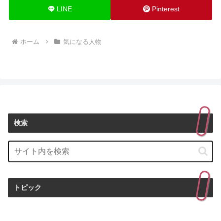
LINE
Pinterest
ホーム
気になる人物
検索
トピック