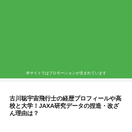
本サイトではプロモーションが含まれています
古川聡宇宙飛行士の経歴プロフィールや高
校と大学！JAXA研究データの捏造・改ざ
ん理由は？