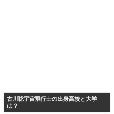
古川聡宇宙飛行士の出身高校と大学
は？