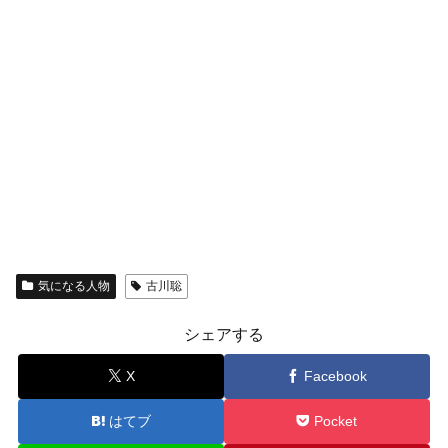
気になる人物
古川聡
シェアする
X
Facebook
はてブ
Pocket