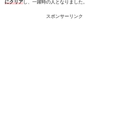
にクリア
し、一躍時の人となりました。
スポンサーリンク