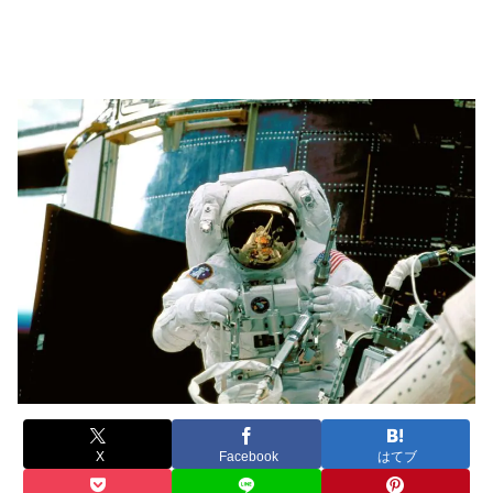
X
Facebook
はてブ