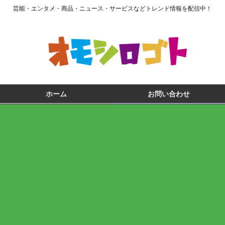
芸能・エンタメ・商品・ニュース・サービスなどトレンド情報を配信中！
ホーム
お問い合わせ