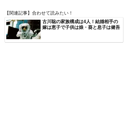
【関連記事】合わせて読みたい！
古川聡の家族構成は4人！結婚相手の
嫁は恵子で子供は娘・葵と息子は健吾