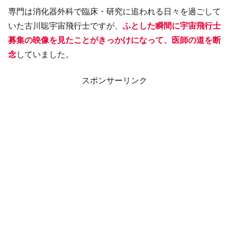
専門は消化器外科で臨床・研究に追われる日々を過ごして
いた古川聡宇宙飛行士ですが、
ふとした瞬間に宇宙飛行士
募集の映像を見たことがきっかけになって、医師の道を断
念
していました。
スポンサーリンク