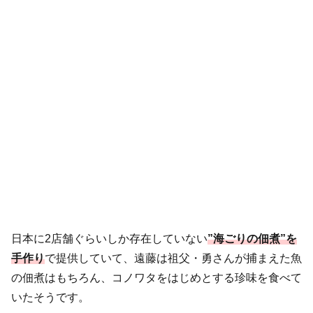
日本に2店舗ぐらいしか存在していない
”海ごりの佃煮”を
手作り
で提供していて、遠藤は祖父・勇さんが捕まえた魚
の佃煮はもちろん、コノワタをはじめとする珍味を食べて
いたそうです。