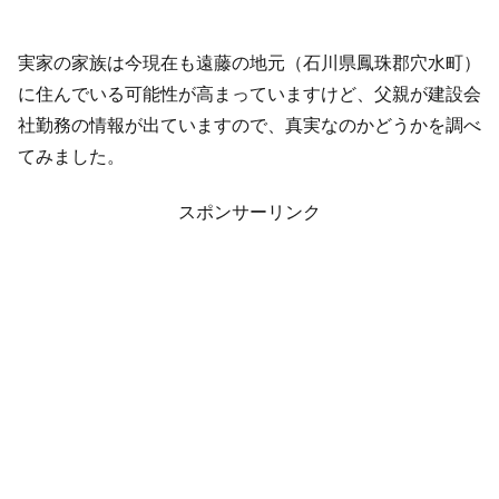
実家の家族は今現在も遠藤の地元（石川県鳳珠郡穴水町）
に住んでいる可能性が高まっていますけど、父親が建設会
社勤務の情報が出ていますので、真実なのかどうかを調べ
てみました。
スポンサーリンク