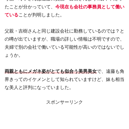
たことが分かっていて、
今現在も会社の事務員として働い
ている
ことが判明しました。
父親・吉樹さんと同じ建設会社に勤務しているのでは？と
の噂が出ていますが、職場の詳しい情報は不明ですので、
夫婦で別の会社で働いている可能性が高いのではないでし
ょうか。
両親ともにメガネ姿がとても似合う美男美女
で、遠藤も角
界きってのイケメンとして知られていますけど、妹も相当
な美人と評判になっていました。
スポンサーリンク