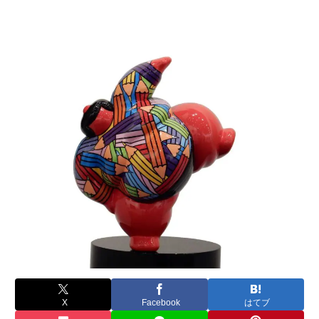
X
Facebook
はてブ