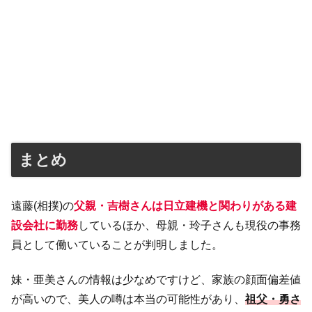
まとめ
遠藤(相撲)の
父親・吉樹さんは日立建機と関わりがある建
設会社に勤務
しているほか、母親・玲子さんも現役の事務
員として働いていることが判明しました。
妹・亜美さんの情報は少なめですけど、家族の顔面偏差値
が高いので、美人の噂は本当の可能性があり、
祖父・勇さ