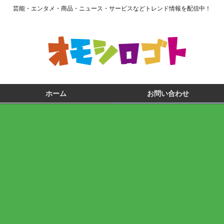
芸能・エンタメ・商品・ニュース・サービスなどトレンド情報を配信中！
ホーム
お問い合わせ