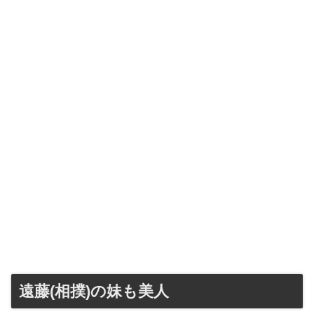
遠藤(相撲)の妹も美人