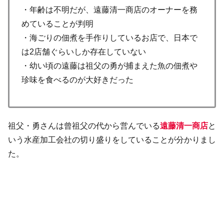
・年齢は不明だが、遠藤清一商店のオーナーを務
めていることが判明
・海ごりの佃煮を手作りしているお店で、日本で
は2店舗ぐらいしか存在していない
・幼い頃の遠藤は祖父の勇が捕まえた魚の佃煮や
珍味を食べるのが大好きだった
祖父・勇さんは曾祖父の代から営んでいる
遠藤清一商店
と
いう水産加工会社の切り盛りをしていることが分かりまし
た。