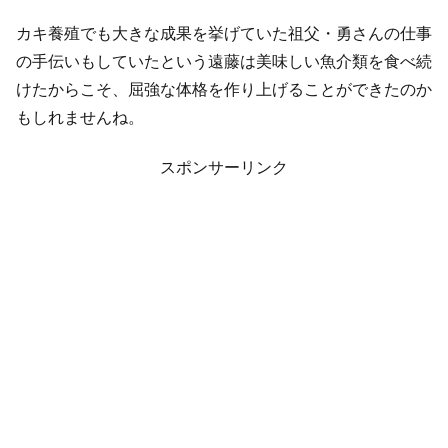
カキ養殖でも大きな成果を挙げていた祖父・勇さんの仕事
の手伝いもしていたという遠藤は美味しい魚介類を食べ続
けたからこそ、屈強な体格を作り上げることができたのか
もしれませんね。
スポンサーリンク