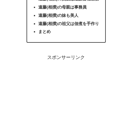
遠藤(相撲)の母親は事務員
遠藤(相撲)の妹も美人
遠藤(相撲)の祖父は佃煮を手作り
まとめ
スポンサーリンク