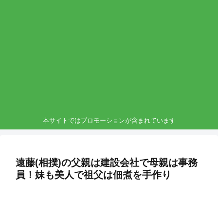
本サイトではプロモーションが含まれています
遠藤(相撲)の父親は建設会社で母親は事務
員！妹も美人で祖父は佃煮を手作り