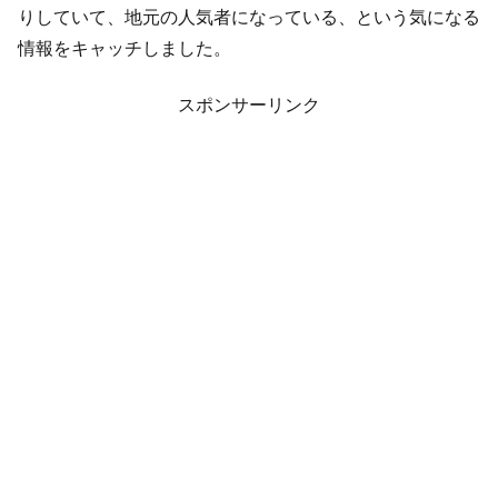
りしていて、地元の人気者になっている、という気になる
情報をキャッチしました。
スポンサーリンク