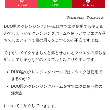
Pocket
LINE
Pinterest
2023.01.13
2024.01.06
DUO黒のクレンジングバームはマツエク使用でも使える
のでしょうか？クレンジングバームを使うとマツエクが落
ちてしまいそうで目の周りをこするのが不安ですよね。
ですが、メイクをきちんと落とせないとマツエクの持ちを
短くしてしまうなどのトラブルも起こりやすいです。
DUO黒のクレンジングバームではマツエクは使用で
きるのか？
DUO黒のクレンジングバームをマツエクに使う際の
注意点
についてご紹介していきます。