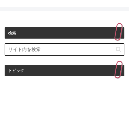
検索
トピック