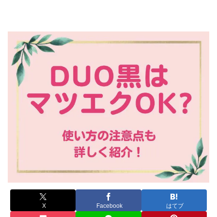
X
Facebook
はてブ