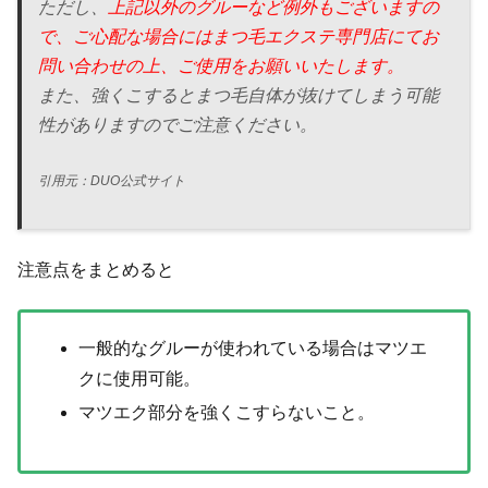
ただし、
上記以外のグルーなど例外もございますの
で、ご心配な場合にはまつ毛エクステ専門店にてお
問い合わせの上、ご使用をお願いいたします。
また、強くこするとまつ毛自体が抜けてしまう可能
性がありますのでご注意ください。
引用元：DUO公式サイト
注意点をまとめると
一般的なグルーが使われている場合はマツエ
クに使用可能。
マツエク部分を強くこすらないこと。