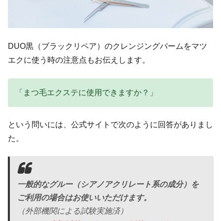
DUO黒（ブラックリペア）のクレンジングバームをマツ
エクに使う時の注意点もお伝えします。
「まつ毛エクステに使用できますか？」
という問いには、公式サイトで次のように回答がありまし
た。
一般的なグルー（シアノアクリレート系の成分）を
ご利用の場合はお使いいただけます。
（外部機関による試験実施済）