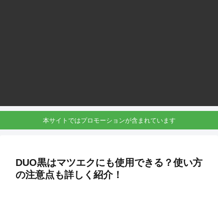
本サイトではプロモーションが含まれています
DUO黒はマツエクにも使用できる？使い方
の注意点も詳しく紹介！