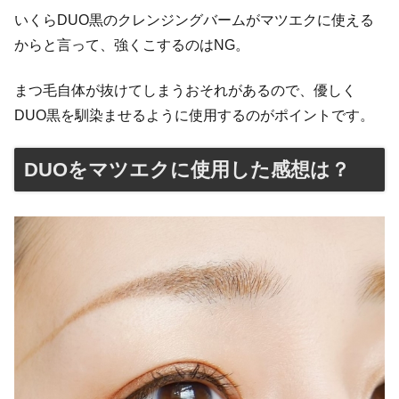
いくらDUO黒のクレンジングバームがマツエクに使える
からと言って、強くこするのはNG。
まつ毛自体が抜けてしまうおそれがあるので、優しく
DUO黒を馴染ませるように使用するのがポイントです。
DUOをマツエクに使用した感想は？