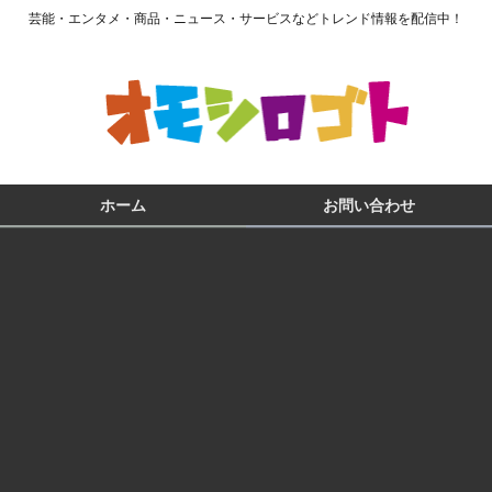
芸能・エンタメ・商品・ニュース・サービスなどトレンド情報を配信中！
ホーム
お問い合わせ