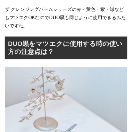
ザ クレンジングバームシリーズの赤・黄色・紫・緑など
もマツエクOKなのでDUO黒も同じように使用できるみた
いですね。
DUO黒をマツエクに使用する時の使い
方の注意点は？