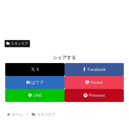
スキンケア
シェアする
X
Facebook
はてブ
Pocket
LINE
Pinterest
ホーム
スキンケア