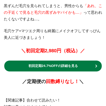
黒ずんだ毛穴を見られてしまうと、男性からも
「あれ、こ
の子近くで見ると毛穴の黒ずみヤバイかも…」
って思われ
たくないですよね…。
毛穴ケア+マツエク周りも綺麗にメイクオフしてすっぴん
美人に近づきましょう！
＼初回定期2,980円（税込）／
初回定期24.7%OFFの詳細を見る
／定期便の
回数縛りなし！
＼
【関連記事】合わせて読みたい！