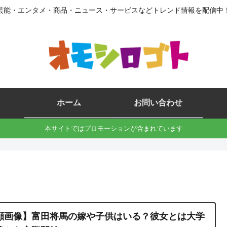
芸能・エンタメ・商品・ニュース・サービスなどトレンド情報を配信中
ホーム
お問い合わせ
本サイトではプロモーションが含まれています
顔画像】富田将馬の嫁や子供はいる？彼女とは大学