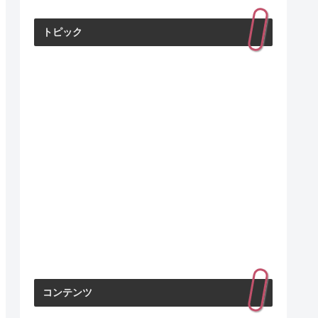
トピック
コンテンツ