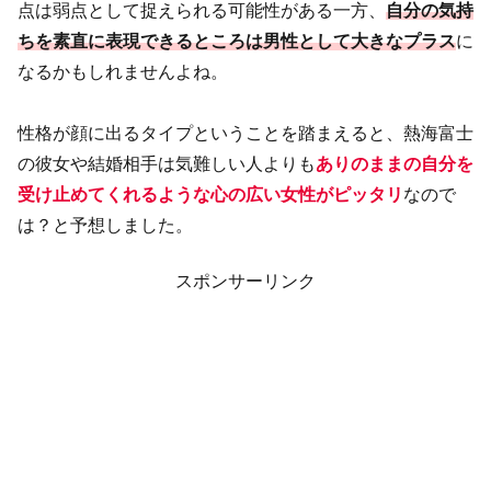
点は弱点として捉えられる可能性がある一方、
自分の気持
ちを素直に表現できるところは男性として大きなプラス
に
なるかもしれませんよね。
性格が顔に出るタイプということを踏まえると、熱海富士
の彼女や結婚相手は気難しい人よりも
ありのままの自分を
受け止めてくれるような心の広い女性がピッタリ
なので
は？と予想しました。
スポンサーリンク