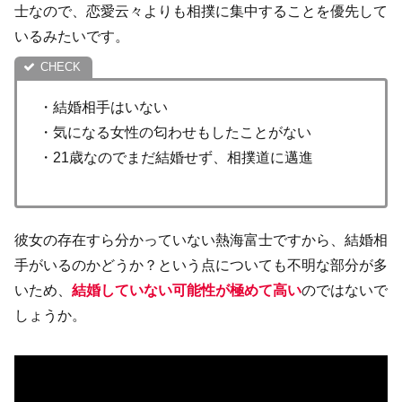
士なので、恋愛云々よりも相撲に集中することを優先して
いるみたいです。
・結婚相手はいない
・気になる女性の匂わせもしたことがない
・21歳なのでまだ結婚せず、相撲道に邁進
彼女の存在すら分かっていない熱海富士ですから、結婚相
手がいるのかどうか？という点についても不明な部分が多
いため、
結婚していない可能性が極めて高い
のではないで
しょうか。