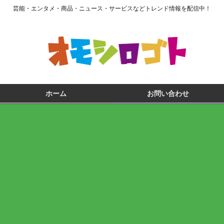
芸能・エンタメ・商品・ニュース・サービスなどトレンド情報を配信中！
ホーム
お問い合わせ