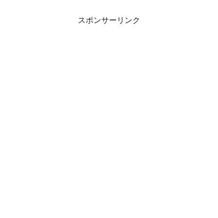
スポンサーリンク