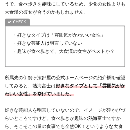
うで、食べ歩きを趣味にしているため、少食の女性よりも
大食漢の彼女が合うのかもしれません。
・好きなタイプは「雰囲気がかわいい女性」
・好きな芸能人は明言していない
・趣味が食べ歩きで、大食漢の女性がベストか？
所属先の伊勢ヶ濱部屋の公式ホームページの紹介欄を確認
してみると、熱海富士は
好きなタイプとして「雰囲気がか
わいい女性」を挙げていました。
好きな芸能人を明言していないので、イメージが浮かびづ
らいところですけど、食べ歩きが趣味の熱海富士ですか
ら、そこそこの量の食事でも全然OK！というような大食