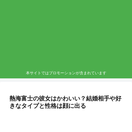
本サイトではプロモーションが含まれています
熱海富士の彼女はかわいい？結婚相手や好
きなタイプと性格は顔に出る