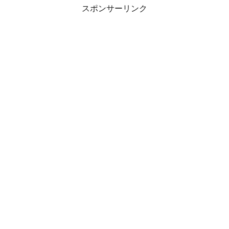
スポンサーリンク