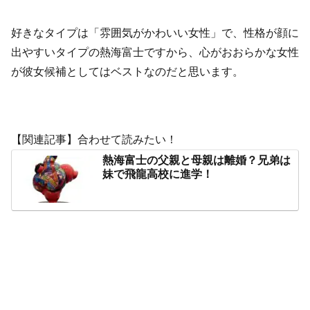
好きなタイプは「雰囲気がかわいい女性」で、性格が顔に
出やすいタイプの熱海富士ですから、心がおおらかな女性
が彼女候補としてはベストなのだと思います。
【関連記事】合わせて読みたい！
熱海富士の父親と母親は離婚？兄弟は
妹で飛龍高校に進学！