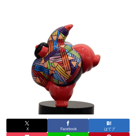
X
Facebook
はてブ