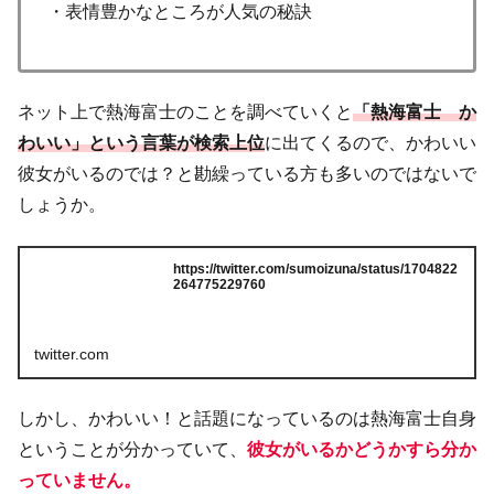
・表情豊かなところが人気の秘訣
ネット上で熱海富士のことを調べていくと
「熱海富士 か
わいい」という言葉が検索上位
に出てくるので、かわいい
彼女がいるのでは？と勘繰っている方も多いのではないで
しょうか。
https://twitter.com/sumoizuna/status/1704822
264775229760
twitter.com
しかし、かわいい！と話題になっているのは熱海富士自身
ということが分かっていて、
彼女がいるかどうかすら分か
っていません。