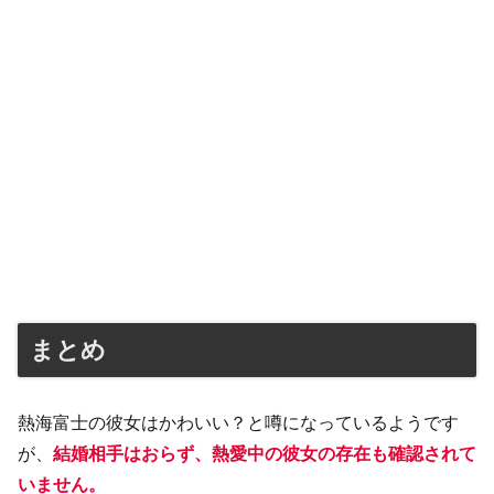
まとめ
熱海富士の彼女はかわいい？と噂になっているようです
が、
結婚相手はおらず、熱愛中の彼女の存在も確認されて
いません。