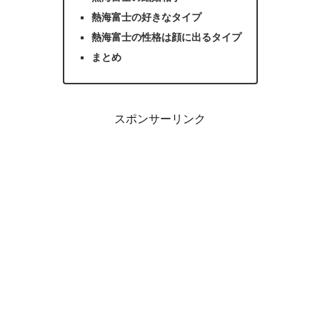
熱海富士の好きなタイプ
熱海富士の性格は顔に出るタイプ
まとめ
スポンサーリンク