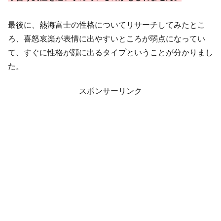
最後に、熱海富士の性格についてリサーチしてみたとこ
ろ、喜怒哀楽が表情に出やすいところが弱点になってい
て、すぐに性格が顔に出るタイプということが分かりまし
た。
スポンサーリンク