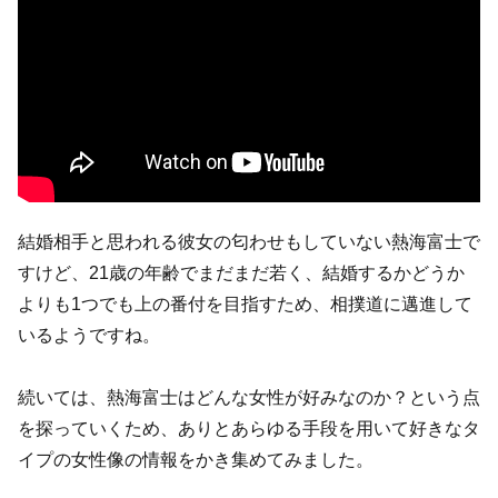
結婚相手と思われる彼女の匂わせもしていない熱海富士で
すけど、21歳の年齢でまだまだ若く、結婚するかどうか
よりも1つでも上の番付を目指すため、相撲道に邁進して
いるようですね。
続いては、熱海富士はどんな女性が好みなのか？という点
を探っていくため、ありとあらゆる手段を用いて好きなタ
イプの女性像の情報をかき集めてみました。