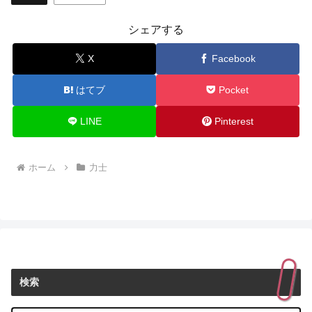
シェアする
X
Facebook
はてブ
Pocket
LINE
Pinterest
ホーム
力士
検索