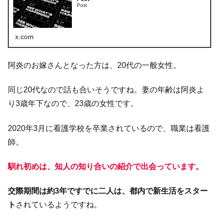
Post
x.com
阿炎のお嫁さんとなった方は、20代の一般女性。
同じ20代なので話も合いそうですね。妻の年齢は阿炎よ
り3歳年下なので、23歳の女性です。
2020年3月に看護学校を卒業されているので、職業は看護
師。
馴れ初めは、知人の知り合いの紹介で出会っています。
交際期間は約3年ですでに二人は、都内で新生活をスター
ト
されているようですね。