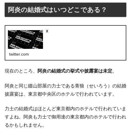
阿炎の結婚式はいつどこである？
X
twitter.com
現在のところ、
阿炎の結婚式の挙式や披露宴は未定
。
阿炎と同じ錣山部屋の力士である青狼（せいろう）の結婚
披露宴は、東京都中央区のホテルで行われています。
力士の結婚式はほとんど東京都内のホテルで行われていま
すよね。阿炎も力士で御用達の東京都内のホテルで行われ
るかもしれません。