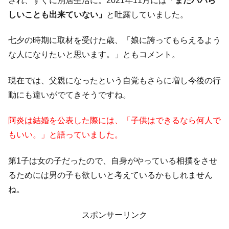
され、すぐに別居生活に。2021年11月には
「まだパパら
しいことも出来ていない」
と吐露していました。
七夕の時期に取材を受けた歳、「娘に誇ってもらえるよう
な人になりたいと思います。」ともコメント。
現在では、父親になったという自覚もさらに増し今後の行
動にも違いがでてきそうですね。
阿炎は結婚を公表した際には、「子供はできるなら何人で
もいい。」と語っていました。
第1子は女の子だったので、自身がやっている相撲をさせ
るためには男の子も欲しいと考えているかもしれません
ね。
スポンサーリンク