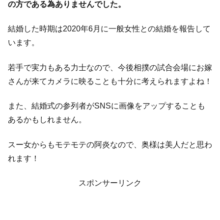
の方である為ありませんでした。
結婚した時期は2020年6月に一般女性との結婚を報告して
います。
若手で実力もある力士なので、今後相撲の試合会場にお嫁
さんが来てカメラに映ることも十分に考えられますよね！
また、結婚式の参列者がSNSに画像をアップすることも
あるかもしれません。
スー女からもモテモテの阿炎なので、奥様は美人だと思わ
れます！
スポンサーリンク