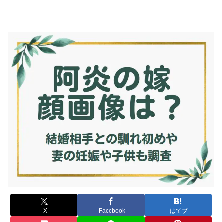
X
Facebook
はてブ