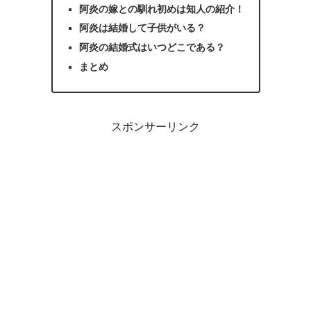
阿炎の嫁との馴れ初めは知人の紹介！
阿炎は結婚して子供がいる？
阿炎の結婚式はいつどこである？
まとめ
スポンサーリンク