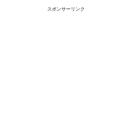
スポンサーリンク