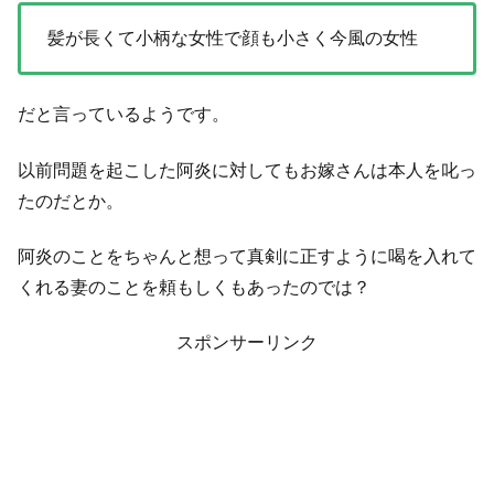
髪が長くて小柄な女性で顔も小さく今風の女性
だと言っているようです。
以前問題を起こした阿炎に対してもお嫁さんは本人を叱っ
たのだとか。
阿炎のことをちゃんと想って真剣に正すように喝を入れて
くれる妻のことを頼もしくもあったのでは？
スポンサーリンク