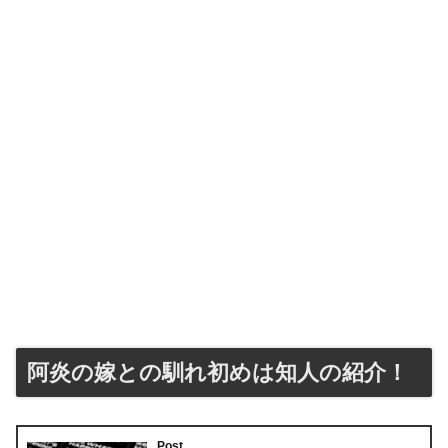
阿炎の嫁との馴れ初めは知人の紹介！
Post