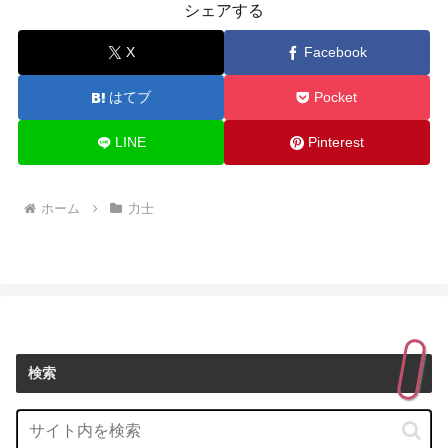
シェアする
X
Facebook
はてブ
Pocket
LINE
Pinterest
ホーム
力士
検索