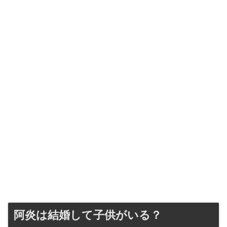
阿炎は結婚して子供がいる？