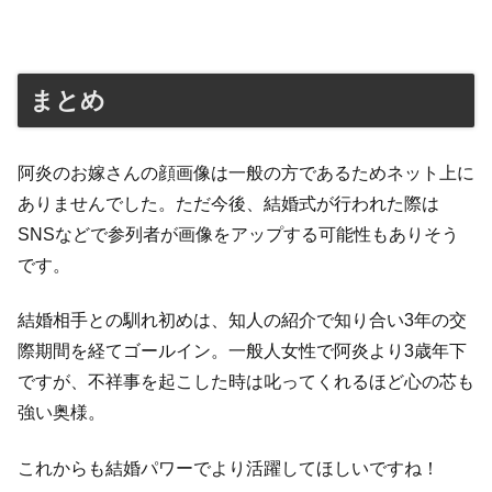
まとめ
阿炎のお嫁さんの顔画像は一般の方であるためネット上に
ありませんでした。ただ今後、結婚式が行われた際は
SNSなどで参列者が画像をアップする可能性もありそう
です。
結婚相手との馴れ初めは、知人の紹介で知り合い3年の交
際期間を経てゴールイン。一般人女性で阿炎より3歳年下
ですが、不祥事を起こした時は叱ってくれるほど心の芯も
強い奥様。
これからも結婚パワーでより活躍してほしいですね！