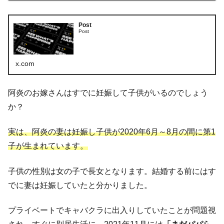
Post
Post
x.com
阿炎のお嫁さんはすでに妊娠して子供がいるのでしょう
か？
実は、阿炎の妻は妊娠し子供が2020年6月～8月の間に第1
子が生まれています。
子供の性別は女の子で長女となります。結婚する前にはす
でに妻は妊娠していたと分かりました。
プライベートでキャバクラに出入りしていたことが問題視