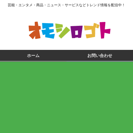
芸能・エンタメ・商品・ニュース・サービスなどトレンド情報を配信中！
ホーム
お問い合わせ