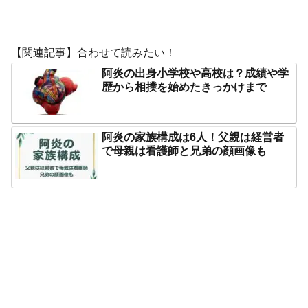
【関連記事】合わせて読みたい！
阿炎の出身小学校や高校は？成績や学
歴から相撲を始めたきっかけまで
阿炎の家族構成は6人！父親は経営者
で母親は看護師と兄弟の顔画像も