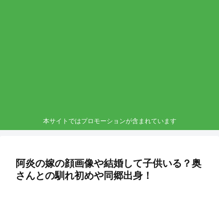
本サイトではプロモーションが含まれています
阿炎の嫁の顔画像や結婚して子供いる？奥
さんとの馴れ初めや同郷出身！